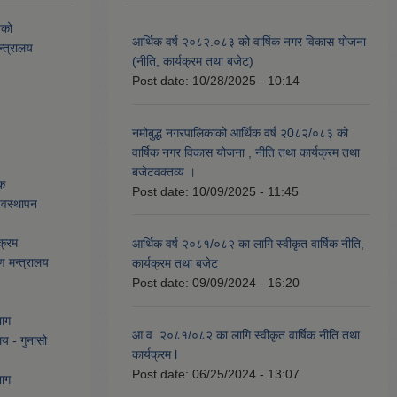
यको
आर्थिक वर्ष २०८२.०८३ को वार्षिक नगर विकास योजना
्त्रालय
(नीति, कार्यक्रम तथा बजेट)
Post date:
10/28/2025 - 10:14
नमोबुद्ध नगरपालिकाको आर्थिक वर्ष २0८२/०८३ को
वार्षिक नगर विकास योजना , नीति तथा कार्यक्रम तथा
बजेटवक्तव्य ।
ेक
Post date:
10/09/2025 - 11:45
्यवस्थापन
क्रम
आर्थिक वर्ष २०८१/०८२ का लागि स्वीकृत वार्षिक नीति,
ण मन्त्रालय
कार्यक्रम तथा बजेट
Post date:
09/09/2024 - 16:20
भाग
आ.व. २०८१/०८२ का लागि स्वीकृत वार्षिक नीति तथा
लय - गुनासो
कार्यक्रम l
Post date:
06/25/2024 - 13:07
भाग