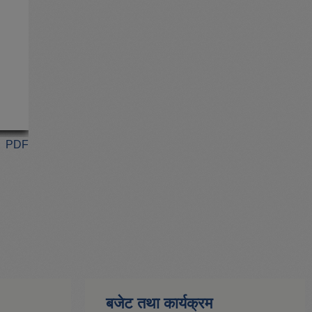
PDF
बजेट तथा कार्यक्रम