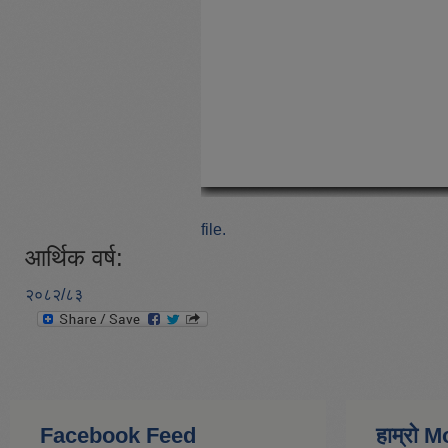
file.
आर्थिक वर्ष:
२०८२/८३
Facebook Feed
हाम्राे