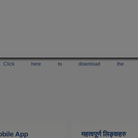
Click here to download the 
 Mobile App
महत्वपूर्ण लिङ्कहरु