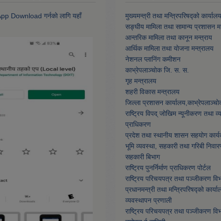
 App Download गर्नकाे लागि यहाँ
मुख्यमन्त्री तथा मन्त्रिपरिषद्को कार्याल
सङ्घीय मामिला तथा सामान्य प्रशासन मन
आन्तरिक मामिला तथा कानून मन्त्राय
आर्थिक मामिला तथा याेजना मन्त्रालय
नेशनल प्लानिंग कमीशन
काभ्रेपलाञ्चाेक जि. स. स.
गृह मन्त्रालय
शहरी विकास मन्त्रालय
जिल्ला प्रशासन कार्यालय,काभ्रेपलाञ्चा
राष्ट्रिय विपद् जोखिम न्यूनीकरण तथा व
प्राधिकरण
प्रदेश तथा स्थानीय शासन सहयोग कार्य
भूमि व्यवस्था, सहकारी तथा गरिबी निवार
सहकारी बिभाग
राष्ट्रिय पुनर्निर्माण प्राधिकरण पोर्टल
राष्ट्रिय परिचयपत्र तथा पञ्जीकरण वि
प्रधानमन्त्री तथा मन्त्रिपरिषद्को कार्या
व्यवस्थापन प्रणाली
राष्ट्रिय परिचयपत्र तथा पञ्जीकरण वि