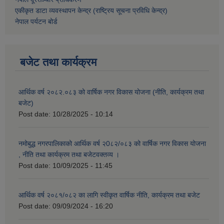
एकीकृत डाटा व्यवस्थापन केन्द्र (राष्ट्रिय सूचना प्रविधि केन्द्र)
नेपाल पर्यटन बोर्ड
बजेट तथा कार्यक्रम
आर्थिक वर्ष २०८२.०८३ को वार्षिक नगर विकास योजना (नीति, कार्यक्रम तथा
बजेट)
Post date:
10/28/2025 - 10:14
नमोबुद्ध नगरपालिकाको आर्थिक वर्ष २0८२/०८३ को वार्षिक नगर विकास योजना
, नीति तथा कार्यक्रम तथा बजेटवक्तव्य ।
Post date:
10/09/2025 - 11:45
आर्थिक वर्ष २०८१/०८२ का लागि स्वीकृत वार्षिक नीति, कार्यक्रम तथा बजेट
Post date:
09/09/2024 - 16:20