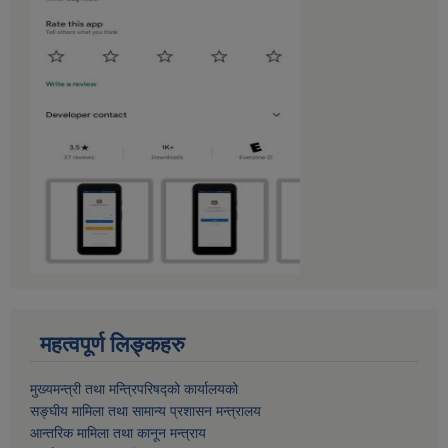
महत्वपूर्ण लिङ्कहरु
मुख्यमन्त्री तथा मन्त्रिपरिषद्को कार्यालयको
सङ्घीय मामिला तथा सामान्य प्रशासन मन्त्रालय
आन्तरिक मामिला तथा कानून मन्त्राय