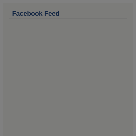
Facebook Feed