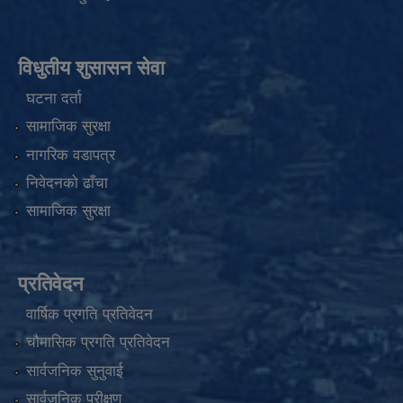
विधुतीय शुसासन सेवा
घटना दर्ता
सामाजिक सुरक्षा
नागरिक वडापत्र
निवेदनको ढाँचा
सामाजिक सुरक्षा
प्रतिवेदन
वार्षिक प्रगति प्रतिवेदन
चौमासिक प्रगति प्रतिवेदन
सार्वजनिक सुनुवाई
सार्वजनिक परीक्षण