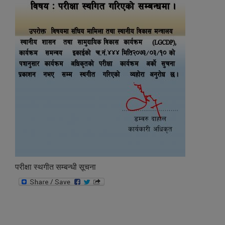
परीक्षा स्थगीत सम्बन्धी सूचना