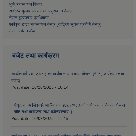
भूमि व्यवस्थापन विभाग
राष्ट्रिय भूकम्प मापन तथा अनुसन्धान केन्द्र
नेपाल दूरसञ्चार प्राधिकरण
एकीकृत डाटा व्यवस्थापन केन्द्र (राष्ट्रिय सूचना प्रविधि केन्द्र)
नेपाल पर्यटन बोर्ड
बजेट तथा कार्यक्रम
आर्थिक वर्ष २०८२.०८३ को वार्षिक नगर विकास योजना (नीति, कार्यक्रम तथा
बजेट)
Post date:
10/28/2025 - 10:14
नमोबुद्ध नगरपालिकाको आर्थिक वर्ष २0८२/०८३ को वार्षिक नगर विकास योजना
, नीति तथा कार्यक्रम तथा बजेटवक्तव्य ।
Post date:
10/09/2025 - 11:45