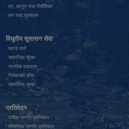
एन, कानुन तथा निर्देशिका
कर तथा शुल्कहरु
विधुतीय शुसासन सेवा
घटना दर्ता
सामाजिक सुरक्षा
नागरिक वडापत्र
निवेदनको ढाँचा
सामाजिक सुरक्षा
प्रतिवेदन
वार्षिक प्रगति प्रतिवेदन
चौमासिक प्रगति प्रतिवेदन