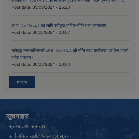
आर्थिक वर्ष २०८१/०८२ का लागि स्वीकृत वार्षिक नीति, कार्यक्रम तथा बजेट
Post date:
09/09/2024 - 16:20
आ.व. २०८१/०८२ का लागि स्वीकृत वार्षिक नीति तथा कार्यक्रम l
Post date:
06/25/2024 - 13:07
नमोबुद्ध नगरपालिकाको आ‍.व. २०८१/८२ को नीति तथा कार्यक्रम एवं पेश भएको
बजेट वक्तव्य l
Post date:
06/25/2024 - 13:04
more
सूचनाहरु
सूचना तथा समाचार
सार्वजनिक खरीद /बोलपत्र सूचना