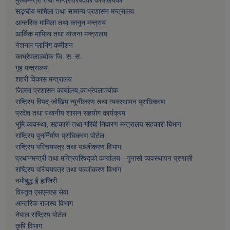
मुख्यमन्त्री तथा मन्त्रिपरिषद्को कार्यालयको
सङ्घीय मामिला तथा सामान्य प्रशासन मन्त्रालय
आन्तरिक मामिला तथा कानून मन्त्राय
आर्थिक मामिला तथा याेजना मन्त्रालय
नेशनल प्लानिंग कमीशन
काभ्रेपलाञ्चाेक जि. स. स.
गृह मन्त्रालय
शहरी विकास मन्त्रालय
जिल्ला प्रशासन कार्यालय,काभ्रेपलाञ्चाेक
राष्ट्रिय विपद् जोखिम न्यूनीकरण तथा व्यवस्थापन प्राधिकरण
प्रदेश तथा स्थानीय शासन सहयोग कार्यक्रम
भूमि व्यवस्था, सहकारी तथा गरिबी निवारण मन्त्रालय सहकारी बिभाग
राष्ट्रिय पुनर्निर्माण प्राधिकरण पोर्टल
राष्ट्रिय परिचयपत्र तथा पञ्जीकरण विभाग
प्रधानमन्त्री तथा मन्त्रिपरिषद्को कार्यालय - गुनासो व्यवस्थापन प्रणाली
राष्ट्रिय परिचयपत्र तथा पञ्जीकरण विभाग
नमाेबुद्ध ई हाजिरी
विस्तृत एसएमएस सेवा
आन्तरिक राजस्व विभाग
नेपाल राष्ट्रिय पोर्टल
कृषि विभाग