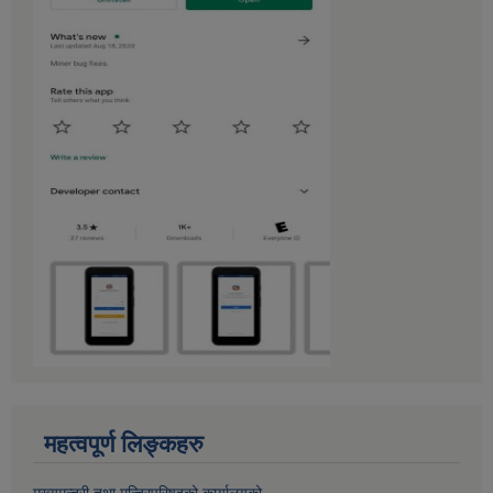
महत्वपूर्ण लिङ्कहरु