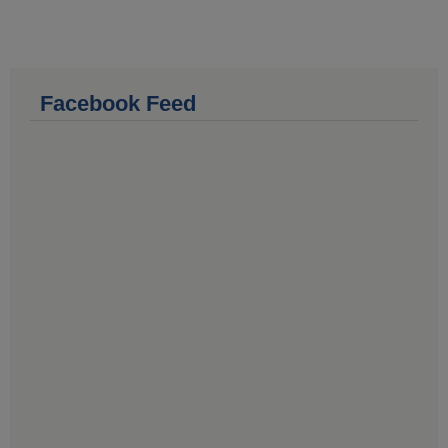
Facebook Feed