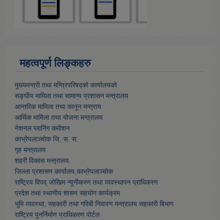
महत्वपूर्ण लिङ्कहरु
मुख्यमन्त्री तथा मन्त्रिपरिषद्को कार्यालयको
सङ्घीय मामिला तथा सामान्य प्रशासन मन्त्रालय
आन्तरिक मामिला तथा कानून मन्त्राय
आर्थिक मामिला तथा याेजना मन्त्रालय
नेशनल प्लानिंग कमीशन
काभ्रेपलाञ्चाेक जि. स. स.
गृह मन्त्रालय
शहरी विकास मन्त्रालय
जिल्ला प्रशासन कार्यालय,काभ्रेपलाञ्चाेक
राष्ट्रिय विपद् जोखिम न्यूनीकरण तथा व्यवस्थापन प्राधिकरण
प्रदेश तथा स्थानीय शासन सहयोग कार्यक्रम
भूमि व्यवस्था, सहकारी तथा गरिबी निवारण मन्त्रालय सहकारी बिभाग
राष्ट्रिय पुनर्निर्माण प्राधिकरण पोर्टल