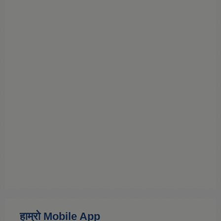
हाम्राे Mobile App