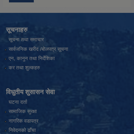
सूचनाहरु
सूचना तथा समाचार
सार्वजनिक खरीद /बोलपत्र सूचना
एन, कानुन तथा निर्देशिका
कर तथा शुल्कहरु
विधुतीय शुसासन सेवा
घटना दर्ता
सामाजिक सुरक्षा
नागरिक वडापत्र
निवेदनको ढाँचा