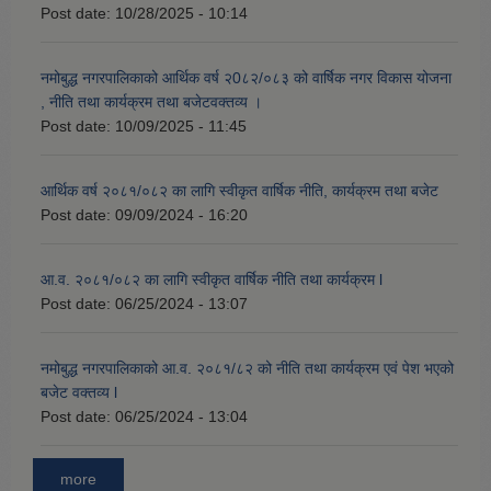
Post date:
10/28/2025 - 10:14
नमोबुद्ध नगरपालिकाको आर्थिक वर्ष २0८२/०८३ को वार्षिक नगर विकास योजना
, नीति तथा कार्यक्रम तथा बजेटवक्तव्य ।
Post date:
10/09/2025 - 11:45
आर्थिक वर्ष २०८१/०८२ का लागि स्वीकृत वार्षिक नीति, कार्यक्रम तथा बजेट
Post date:
09/09/2024 - 16:20
आ.व. २०८१/०८२ का लागि स्वीकृत वार्षिक नीति तथा कार्यक्रम l
Post date:
06/25/2024 - 13:07
नमोबुद्ध नगरपालिकाको आ‍.व. २०८१/८२ को नीति तथा कार्यक्रम एवं पेश भएको
बजेट वक्तव्य l
Post date:
06/25/2024 - 13:04
more