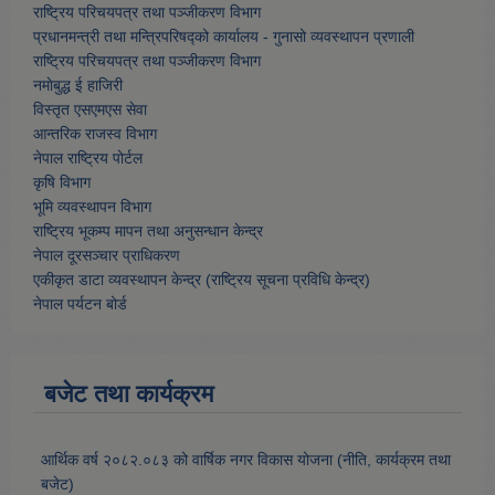
राष्ट्रिय परिचयपत्र तथा पञ्जीकरण विभाग
प्रधानमन्त्री तथा मन्त्रिपरिषद्को कार्यालय - गुनासो व्यवस्थापन प्रणाली
राष्ट्रिय परिचयपत्र तथा पञ्जीकरण विभाग
नमाेबुद्ध ई हाजिरी
विस्तृत एसएमएस सेवा
आन्तरिक राजस्व विभाग
नेपाल राष्ट्रिय पोर्टल
कृषि विभाग
भूमि व्यवस्थापन विभाग
राष्ट्रिय भूकम्प मापन तथा अनुसन्धान केन्द्र
नेपाल दूरसञ्चार प्राधिकरण
एकीकृत डाटा व्यवस्थापन केन्द्र (राष्ट्रिय सूचना प्रविधि केन्द्र)
नेपाल पर्यटन बोर्ड
बजेट तथा कार्यक्रम
आर्थिक वर्ष २०८२.०८३ को वार्षिक नगर विकास योजना (नीति, कार्यक्रम तथा
बजेट)