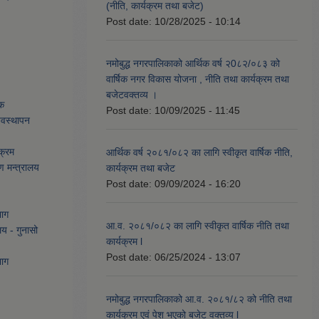
(नीति, कार्यक्रम तथा बजेट)
Post date:
10/28/2025 - 10:14
नमोबुद्ध नगरपालिकाको आर्थिक वर्ष २0८२/०८३ को
वार्षिक नगर विकास योजना , नीति तथा कार्यक्रम तथा
बजेटवक्तव्य ।
ेक
Post date:
10/09/2025 - 11:45
्यवस्थापन
क्रम
आर्थिक वर्ष २०८१/०८२ का लागि स्वीकृत वार्षिक नीति,
ण मन्त्रालय
कार्यक्रम तथा बजेट
Post date:
09/09/2024 - 16:20
भाग
आ.व. २०८१/०८२ का लागि स्वीकृत वार्षिक नीति तथा
लय - गुनासो
कार्यक्रम l
Post date:
06/25/2024 - 13:07
भाग
नमोबुद्ध नगरपालिकाको आ‍.व. २०८१/८२ को नीति तथा
कार्यक्रम एवं पेश भएको बजेट वक्तव्य l