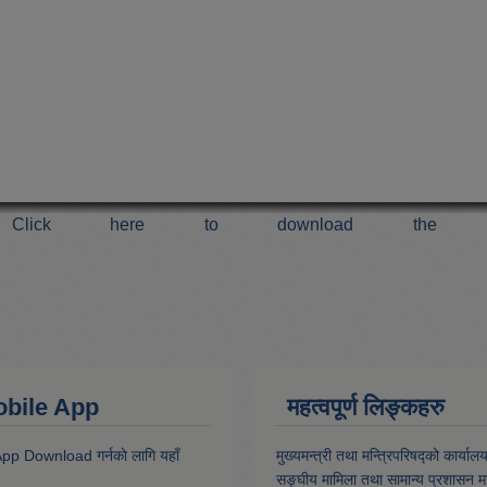
Click here to download the 
 Mobile App
महत्वपूर्ण लिङ्कहरु
 App Download गर्नकाे लागि यहाँ
मुख्यमन्त्री तथा मन्त्रिपरिषद्को कार्याल
सङ्घीय मामिला तथा सामान्य प्रशासन मन