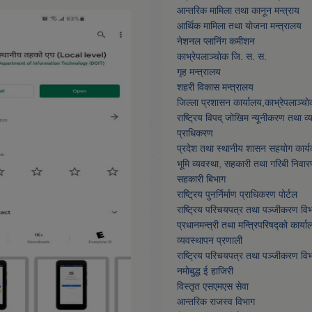
आन्तरिक मामिला तथा कानून मन्त्राय
आर्थिक मामिला तथा याेजना मन्त्रालय
नेशनल प्लानिंग कमीशन
काभ्रेपलाञ्चाेक जि. स. स.
गृह मन्त्रालय
शहरी विकास मन्त्रालय
जिल्ला प्रशासन कार्यालय,काभ्रेपलाञ्चा
राष्ट्रिय विपद् जोखिम न्यूनीकरण तथा व
प्राधिकरण
प्रदेश तथा स्थानीय शासन सहयोग कार्य
भूमि व्यवस्था, सहकारी तथा गरिबी निवार
सहकारी बिभाग
राष्ट्रिय पुनर्निर्माण प्राधिकरण पोर्टल
राष्ट्रिय परिचयपत्र तथा पञ्जीकरण वि
प्रधानमन्त्री तथा मन्त्रिपरिषद्को कार्या
व्यवस्थापन प्रणाली
राष्ट्रिय परिचयपत्र तथा पञ्जीकरण वि
नमाेबुद्ध ई हाजिरी
विस्तृत एसएमएस सेवा
आन्तरिक राजस्व विभाग