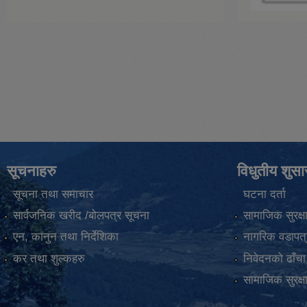
सूचनाहरु
विधुतीय शुस
सूचना तथा समाचार
घटना दर्ता
सार्वजनिक खरीद /बोलपत्र सूचना
सामाजिक सुरक्ष
एन, कानुन तथा निर्देशिका
नागरिक वडापत्
कर तथा शुल्कहरु
निवेदनको ढाँचा
सामाजिक सुरक्ष