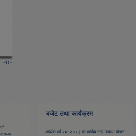
PDF
बजेट तथा कार्यक्रम
यको
आर्थिक वर्ष २०८२.०८३ को वार्षिक नगर विकास योजना
्त्रालय