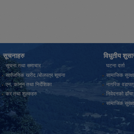
सूचनाहरु
विधुतीय शुस
सूचना तथा समाचार
घटना दर्ता
सार्वजनिक खरीद /बोलपत्र सूचना
सामाजिक सुरक्ष
एन, कानुन तथा निर्देशिका
नागरिक वडापत्
कर तथा शुल्कहरु
निवेदनको ढाँचा
सामाजिक सुरक्ष