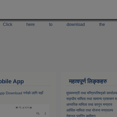
Click here to download the 
 Mobile App
महत्वपूर्ण लिङ्कहरु
 App Download गर्नकाे लागि यहाँ
मुख्यमन्त्री तथा मन्त्रिपरिषद्को कार्याल
सङ्घीय मामिला तथा सामान्य प्रशासन मन
आन्तरिक मामिला तथा कानून मन्त्राय
आर्थिक मामिला तथा याेजना मन्त्रालय
नेशनल प्लानिंग कमीशन