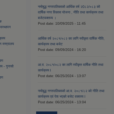
नमोबुद्ध नगरपालिकाको आर्थिक वर्ष २0८२/०८३ को
वार्षिक नगर विकास योजना , नीति तथा कार्यक्रम तथा
बजेटवक्तव्य ।
ेक
Post date:
10/09/2025 - 11:45
्यवस्थापन
क्रम
आर्थिक वर्ष २०८१/०८२ का लागि स्वीकृत वार्षिक नीति,
ण मन्त्रालय
कार्यक्रम तथा बजेट
Post date:
09/09/2024 - 16:20
भाग
आ.व. २०८१/०८२ का लागि स्वीकृत वार्षिक नीति तथा
लय - गुनासो
कार्यक्रम l
Post date:
06/25/2024 - 13:07
भाग
नमोबुद्ध नगरपालिकाको आ‍.व. २०८१/८२ को नीति तथा
कार्यक्रम एवं पेश भएको बजेट वक्तव्य l
Post date:
06/25/2024 - 13:04