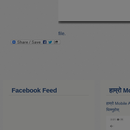
file.
Facebook Feed
हाम्राे
हाम्राे Mobile
थिच्नुहोस्‌