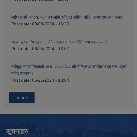
आर्थिक वर्ष २०८१/०८२ का लागि स्वीकृत वार्षिक नीति, कार्यक्रम तथा बजेट
Post date:
09/09/2024 - 16:20
आ.व. २०८१/०८२ का लागि स्वीकृत वार्षिक नीति तथा कार्यक्रम l
Post date:
06/25/2024 - 13:07
नमोबुद्ध नगरपालिकाको आ‍.व. २०८१/८२ को नीति तथा कार्यक्रम एवं पेश भएको
बजेट वक्तव्य l
Post date:
06/25/2024 - 13:04
more
सूचनाहरु