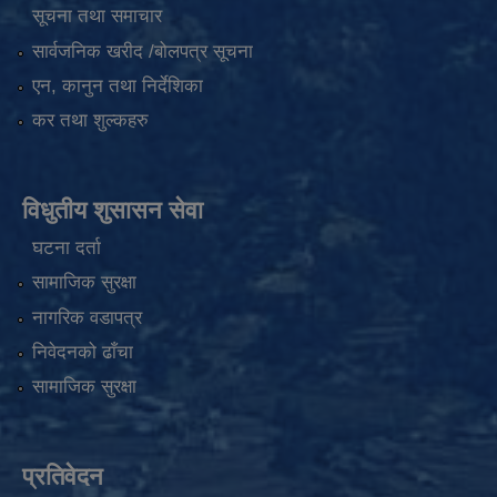
सूचना तथा समाचार
सार्वजनिक खरीद /बोलपत्र सूचना
एन, कानुन तथा निर्देशिका
कर तथा शुल्कहरु
विधुतीय शुसासन सेवा
घटना दर्ता
सामाजिक सुरक्षा
नागरिक वडापत्र
निवेदनको ढाँचा
सामाजिक सुरक्षा
प्रतिवेदन