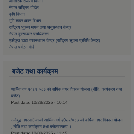
आन्तरिक राजस्व विभाग
नेपाल राष्ट्रिय पोर्टल
कृषि विभाग
भूमि व्यवस्थापन विभाग
राष्ट्रिय भूकम्प मापन तथा अनुसन्धान केन्द्र
नेपाल दूरसञ्चार प्राधिकरण
एकीकृत डाटा व्यवस्थापन केन्द्र (राष्ट्रिय सूचना प्रविधि केन्द्र)
नेपाल पर्यटन बोर्ड
बजेट तथा कार्यक्रम
आर्थिक वर्ष २०८२.०८३ को वार्षिक नगर विकास योजना (नीति, कार्यक्रम तथा
बजेट)
Post date:
10/28/2025 - 10:14
नमोबुद्ध नगरपालिकाको आर्थिक वर्ष २0८२/०८३ को वार्षिक नगर विकास योजना
, नीति तथा कार्यक्रम तथा बजेटवक्तव्य ।
Post date:
10/09/2025 - 11:45