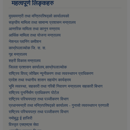
महत्वपूर्ण लिङ्कहरु
मुख्यमन्त्री तथा मन्त्रिपरिषद्को कार्यालयको
सङ्घीय मामिला तथा सामान्य प्रशासन मन्त्रालय
आन्तरिक मामिला तथा कानून मन्त्राय
आर्थिक मामिला तथा याेजना मन्त्रालय
नेशनल प्लानिंग कमीशन
काभ्रेपलाञ्चाेक जि. स. स.
गृह मन्त्रालय
शहरी विकास मन्त्रालय
जिल्ला प्रशासन कार्यालय,काभ्रेपलाञ्चाेक
राष्ट्रिय विपद् जोखिम न्यूनीकरण तथा व्यवस्थापन प्राधिकरण
प्रदेश तथा स्थानीय शासन सहयोग कार्यक्रम
भूमि व्यवस्था, सहकारी तथा गरिबी निवारण मन्त्रालय सहकारी बिभाग
राष्ट्रिय पुनर्निर्माण प्राधिकरण पोर्टल
राष्ट्रिय परिचयपत्र तथा पञ्जीकरण विभाग
प्रधानमन्त्री तथा मन्त्रिपरिषद्को कार्यालय - गुनासो व्यवस्थापन प्रणाली
राष्ट्रिय परिचयपत्र तथा पञ्जीकरण विभाग
नमाेबुद्ध ई हाजिरी
विस्तृत एसएमएस सेवा