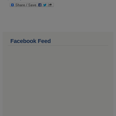
Facebook Feed