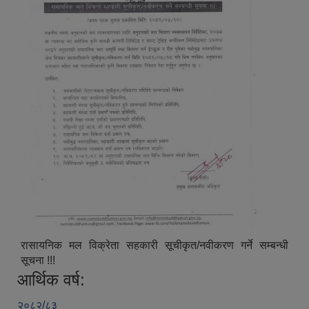
रासायनिक मल विक्रेता सहकारी सूचीकृत/नवीकरण गर्ने सम्बन्धी
सूचना !!!
आर्थिक वर्ष:
२०८२/८३