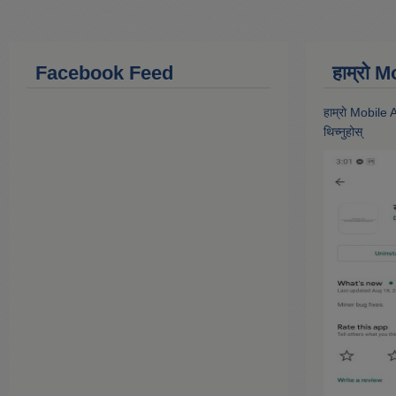
Facebook Feed
हाम्राे
हाम्राे Mobile
थिच्नुहोस्‌