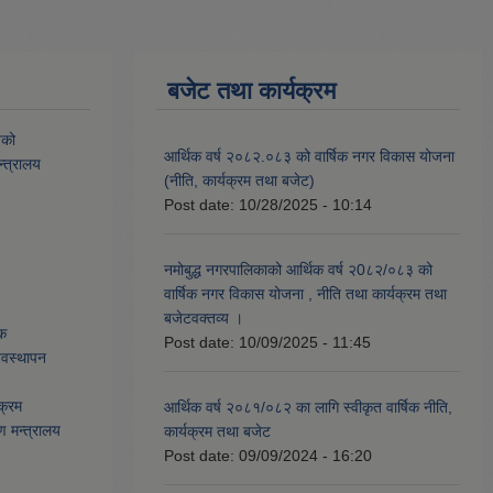
बजेट तथा कार्यक्रम
यको
आर्थिक वर्ष २०८२.०८३ को वार्षिक नगर विकास योजना
्त्रालय
(नीति, कार्यक्रम तथा बजेट)
Post date:
10/28/2025 - 10:14
नमोबुद्ध नगरपालिकाको आर्थिक वर्ष २0८२/०८३ को
वार्षिक नगर विकास योजना , नीति तथा कार्यक्रम तथा
बजेटवक्तव्य ।
ेक
Post date:
10/09/2025 - 11:45
्यवस्थापन
क्रम
आर्थिक वर्ष २०८१/०८२ का लागि स्वीकृत वार्षिक नीति,
ण मन्त्रालय
कार्यक्रम तथा बजेट
Post date:
09/09/2024 - 16:20