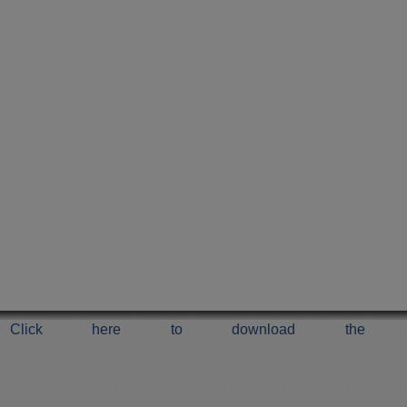
Click here to download the 