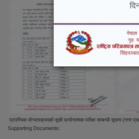
प्रारम्भिक योग्यताक्रमको सूची प्रयोगात्मक परीक्षा सम्बन्धी सूचना (नगर प्र
Supporting Documents: