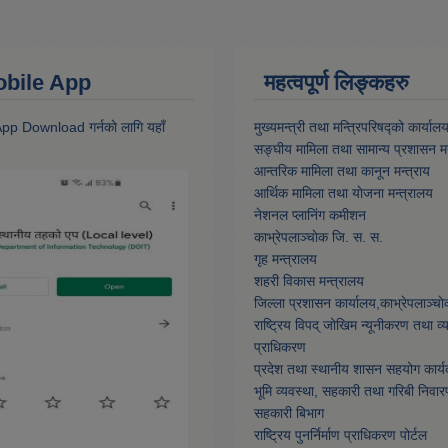
 Mobile App
महत्वपूर्ण लिङ्कहरु
 App Download गर्नकाे लागि यहाँ
मुख्यमन्त्री तथा मन्त्रिपरिषद्को कार्याल
सङ्घीय मामिला तथा सामान्य प्रशासन मन
आन्तरिक मामिला तथा कानून मन्त्राय
आर्थिक मामिला तथा याेजना मन्त्रालय
नेशनल प्लानिंग कमीशन
काभ्रेपलाञ्चाेक जि. स. स.
गृह मन्त्रालय
शहरी विकास मन्त्रालय
जिल्ला प्रशासन कार्यालय,काभ्रेपलाञ्चा
राष्ट्रिय विपद् जोखिम न्यूनीकरण तथा व
प्राधिकरण
प्रदेश तथा स्थानीय शासन सहयोग कार्य
भूमि व्यवस्था, सहकारी तथा गरिबी निवार
सहकारी बिभाग
राष्ट्रिय पुनर्निर्माण प्राधिकरण पोर्टल