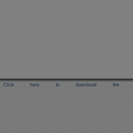
Click here to download the 