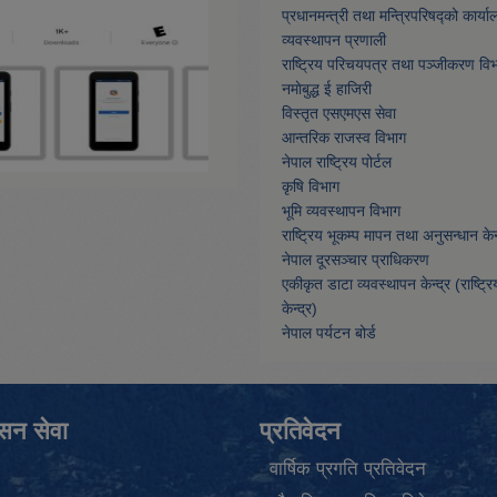
प्रधानमन्त्री तथा मन्त्रिपरिषद्को कार्या
व्यवस्थापन प्रणाली
राष्ट्रिय परिचयपत्र तथा पञ्जीकरण वि
नमाेबुद्ध ई हाजिरी
विस्तृत एसएमएस सेवा
आन्तरिक राजस्व विभाग
नेपाल राष्ट्रिय पोर्टल
कृषि विभाग
भूमि व्यवस्थापन विभाग
राष्ट्रिय भूकम्प मापन तथा अनुसन्धान केन्
नेपाल दूरसञ्चार प्राधिकरण
एकीकृत डाटा व्यवस्थापन केन्द्र (राष्ट्र
केन्द्र)
नेपाल पर्यटन बोर्ड
ासन सेवा
प्रतिवेदन
वार्षिक प्रगति प्रतिवेदन