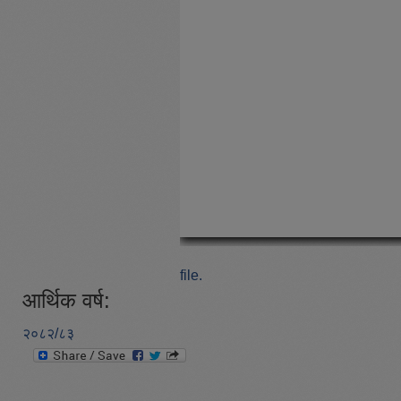
file.
आर्थिक वर्ष:
२०८२/८३