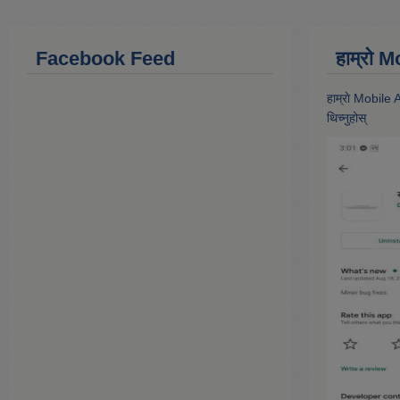
Facebook Feed
हाम्राे
हाम्राे Mobile
थिच्नुहोस्‌