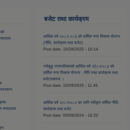
बजेट तथा कार्यक्रम
यको
आर्थिक वर्ष २०८२.०८३ को वार्षिक नगर विकास योजना
्त्रालय
(नीति, कार्यक्रम तथा बजेट)
Post date:
10/28/2025 - 10:14
नमोबुद्ध नगरपालिकाको आर्थिक वर्ष २0८२/०८३ को
वार्षिक नगर विकास योजना , नीति तथा कार्यक्रम तथा
बजेटवक्तव्य ।
ेक
Post date:
10/09/2025 - 11:45
्यवस्थापन
क्रम
आर्थिक वर्ष २०८१/०८२ का लागि स्वीकृत वार्षिक नीति,
ण मन्त्रालय
कार्यक्रम तथा बजेट
Post date:
09/09/2024 - 16:20
भाग