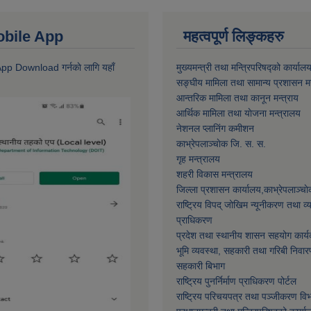
 Mobile App
महत्वपूर्ण लिङ्कहरु
 App Download गर्नकाे लागि यहाँ
मुख्यमन्त्री तथा मन्त्रिपरिषद्को कार्याल
सङ्घीय मामिला तथा सामान्य प्रशासन मन
आन्तरिक मामिला तथा कानून मन्त्राय
आर्थिक मामिला तथा याेजना मन्त्रालय
नेशनल प्लानिंग कमीशन
काभ्रेपलाञ्चाेक जि. स. स.
गृह मन्त्रालय
शहरी विकास मन्त्रालय
जिल्ला प्रशासन कार्यालय,काभ्रेपलाञ्चा
राष्ट्रिय विपद् जोखिम न्यूनीकरण तथा व
प्राधिकरण
प्रदेश तथा स्थानीय शासन सहयोग कार्य
भूमि व्यवस्था, सहकारी तथा गरिबी निवार
सहकारी बिभाग
राष्ट्रिय पुनर्निर्माण प्राधिकरण पोर्टल
राष्ट्रिय परिचयपत्र तथा पञ्जीकरण वि