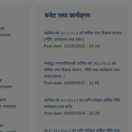
बजेट तथा कार्यक्रम
यको
आर्थिक वर्ष २०८२.०८३ को वार्षिक नगर विकास योजना
्त्रालय
(नीति, कार्यक्रम तथा बजेट)
Post date:
10/28/2025 - 10:14
नमोबुद्ध नगरपालिकाको आर्थिक वर्ष २0८२/०८३ को
वार्षिक नगर विकास योजना , नीति तथा कार्यक्रम तथा
बजेटवक्तव्य ।
ेक
Post date:
10/09/2025 - 11:45
्यवस्थापन
क्रम
आर्थिक वर्ष २०८१/०८२ का लागि स्वीकृत वार्षिक नीति,
ण मन्त्रालय
कार्यक्रम तथा बजेट
Post date:
09/09/2024 - 16:20
भाग
आ.व. २०८१/०८२ का लागि स्वीकृत वार्षिक नीति तथा