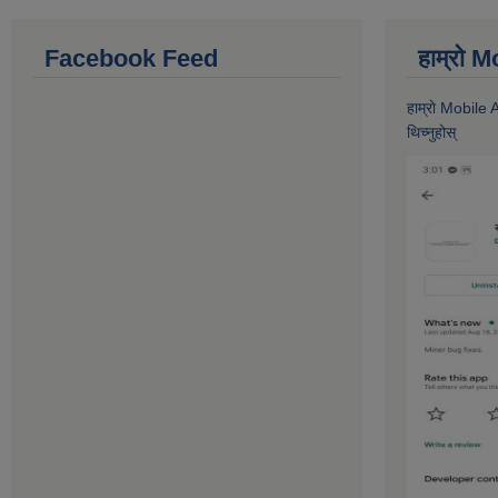
Facebook Feed
हाम्राे
हाम्राे Mobile
थिच्नुहोस्‌