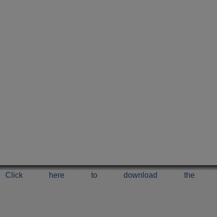
Click here to download the 