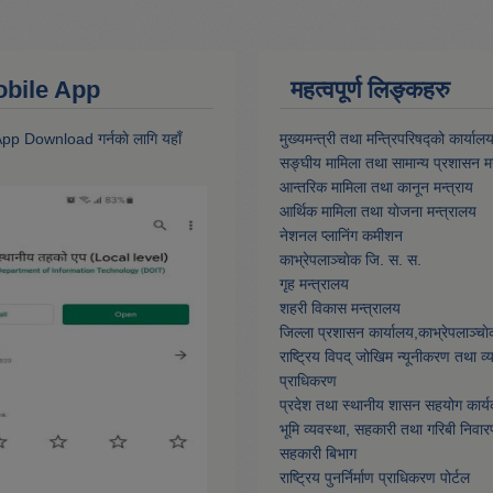
 Mobile App
महत्वपूर्ण लिङ्कहरु
 App Download गर्नकाे लागि यहाँ
मुख्यमन्त्री तथा मन्त्रिपरिषद्को कार्याल
सङ्घीय मामिला तथा सामान्य प्रशासन मन
आन्तरिक मामिला तथा कानून मन्त्राय
आर्थिक मामिला तथा याेजना मन्त्रालय
नेशनल प्लानिंग कमीशन
काभ्रेपलाञ्चाेक जि. स. स.
गृह मन्त्रालय
शहरी विकास मन्त्रालय
जिल्ला प्रशासन कार्यालय,काभ्रेपलाञ्चा
राष्ट्रिय विपद् जोखिम न्यूनीकरण तथा व
प्राधिकरण
प्रदेश तथा स्थानीय शासन सहयोग कार्य
भूमि व्यवस्था, सहकारी तथा गरिबी निवार
सहकारी बिभाग
राष्ट्रिय पुनर्निर्माण प्राधिकरण पोर्टल