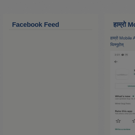
Facebook Feed
हाम्राे
हाम्राे Mobile
थिच्नुहोस्‌