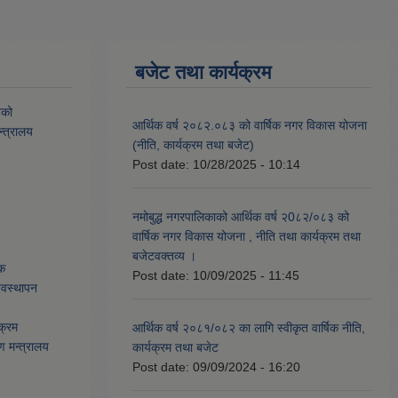
बजेट तथा कार्यक्रम
यको
आर्थिक वर्ष २०८२.०८३ को वार्षिक नगर विकास योजना
्त्रालय
(नीति, कार्यक्रम तथा बजेट)
Post date:
10/28/2025 - 10:14
नमोबुद्ध नगरपालिकाको आर्थिक वर्ष २0८२/०८३ को
वार्षिक नगर विकास योजना , नीति तथा कार्यक्रम तथा
बजेटवक्तव्य ।
ेक
Post date:
10/09/2025 - 11:45
्यवस्थापन
क्रम
आर्थिक वर्ष २०८१/०८२ का लागि स्वीकृत वार्षिक नीति,
ण मन्त्रालय
कार्यक्रम तथा बजेट
Post date:
09/09/2024 - 16:20