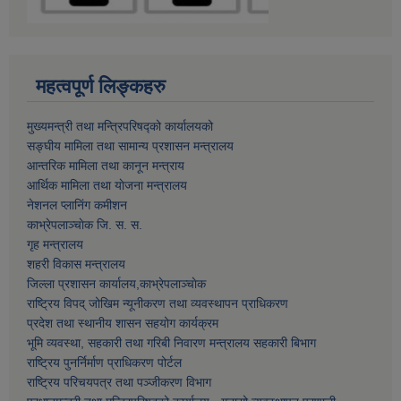
महत्वपूर्ण लिङ्कहरु
मुख्यमन्त्री तथा मन्त्रिपरिषद्को कार्यालयको
सङ्घीय मामिला तथा सामान्य प्रशासन मन्त्रालय
आन्तरिक मामिला तथा कानून मन्त्राय
आर्थिक मामिला तथा याेजना मन्त्रालय
नेशनल प्लानिंग कमीशन
काभ्रेपलाञ्चाेक जि. स. स.
गृह मन्त्रालय
शहरी विकास मन्त्रालय
जिल्ला प्रशासन कार्यालय,काभ्रेपलाञ्चाेक
राष्ट्रिय विपद् जोखिम न्यूनीकरण तथा व्यवस्थापन प्राधिकरण
प्रदेश तथा स्थानीय शासन सहयोग कार्यक्रम
भूमि व्यवस्था, सहकारी तथा गरिबी निवारण मन्त्रालय सहकारी बिभाग
राष्ट्रिय पुनर्निर्माण प्राधिकरण पोर्टल
राष्ट्रिय परिचयपत्र तथा पञ्जीकरण विभाग