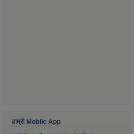
हाम्राे Mobile App