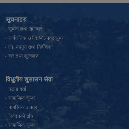
सूचनाहरु
सूचना तथा समाचार
सार्वजनिक खरीद /बोलपत्र सूचना
एन, कानुन तथा निर्देशिका
कर तथा शुल्कहरु
विधुतीय शुसासन सेवा
घटना दर्ता
सामाजिक सुरक्षा
नागरिक वडापत्र
निवेदनको ढाँचा
सामाजिक सुरक्षा