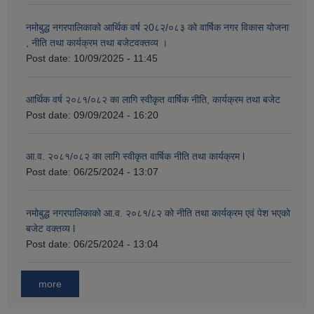
नमोबुद्ध नगरपालिकाको आर्थिक वर्ष २0८२/०८३ को वार्षिक नगर विकास योजना
, नीति तथा कार्यक्रम तथा बजेटवक्तव्य ।
Post date:
10/09/2025 - 11:45
आर्थिक वर्ष २०८१/०८२ का लागि स्वीकृत वार्षिक नीति, कार्यक्रम तथा बजेट
Post date:
09/09/2024 - 16:20
आ.व. २०८१/०८२ का लागि स्वीकृत वार्षिक नीति तथा कार्यक्रम l
Post date:
06/25/2024 - 13:07
नमोबुद्ध नगरपालिकाको आ‍.व. २०८१/८२ को नीति तथा कार्यक्रम एवं पेश भएको
बजेट वक्तव्य l
Post date:
06/25/2024 - 13:04
more