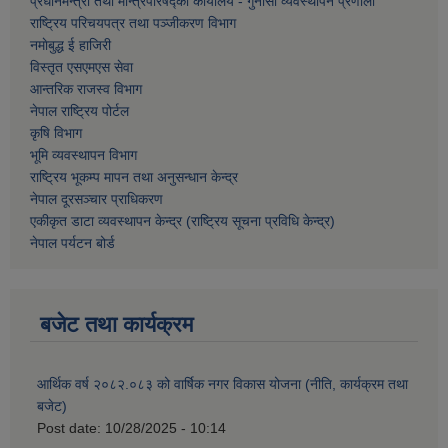
प्रधानमन्त्री तथा मन्त्रिपरिषद्को कार्यालय - गुनासो व्यवस्थापन प्रणाली
राष्ट्रिय परिचयपत्र तथा पञ्जीकरण विभाग
नमाेबुद्ध ई हाजिरी
विस्तृत एसएमएस सेवा
आन्तरिक राजस्व विभाग
नेपाल राष्ट्रिय पोर्टल
कृषि विभाग
भूमि व्यवस्थापन विभाग
राष्ट्रिय भूकम्प मापन तथा अनुसन्धान केन्द्र
नेपाल दूरसञ्चार प्राधिकरण
एकीकृत डाटा व्यवस्थापन केन्द्र (राष्ट्रिय सूचना प्रविधि केन्द्र)
नेपाल पर्यटन बोर्ड
बजेट तथा कार्यक्रम
आर्थिक वर्ष २०८२.०८३ को वार्षिक नगर विकास योजना (नीति, कार्यक्रम तथा
बजेट)
Post date:
10/28/2025 - 10:14