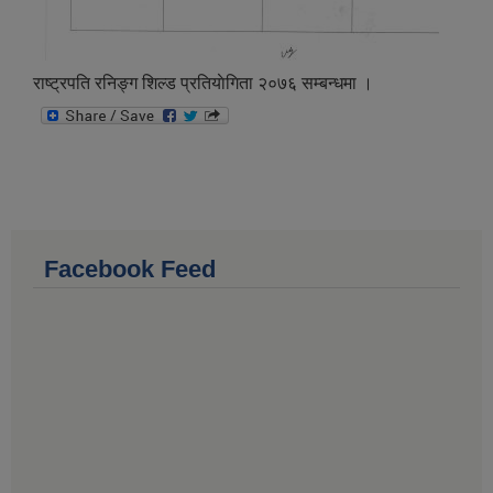
राष्ट्रपति रनिङ्ग शिल्ड प्रतियाेगिता २०७६ सम्बन्धमा ।
Facebook Feed