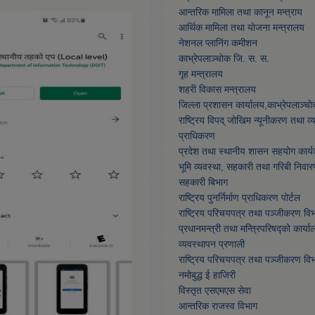
आन्तरिक मामिला तथा कानून मन्त्राय
आर्थिक मामिला तथा याेजना मन्त्रालय
नेशनल प्लानिंग कमीशन
काभ्रेपलाञ्चाेक जि. स. स.
गृह मन्त्रालय
शहरी विकास मन्त्रालय
जिल्ला प्रशासन कार्यालय,काभ्रेपलाञ्चा
राष्ट्रिय विपद् जोखिम न्यूनीकरण तथा व
प्राधिकरण
प्रदेश तथा स्थानीय शासन सहयोग कार्य
भूमि व्यवस्था, सहकारी तथा गरिबी निवार
सहकारी बिभाग
राष्ट्रिय पुनर्निर्माण प्राधिकरण पोर्टल
राष्ट्रिय परिचयपत्र तथा पञ्जीकरण वि
प्रधानमन्त्री तथा मन्त्रिपरिषद्को कार्या
व्यवस्थापन प्रणाली
राष्ट्रिय परिचयपत्र तथा पञ्जीकरण वि
नमाेबुद्ध ई हाजिरी
विस्तृत एसएमएस सेवा
आन्तरिक राजस्व विभाग