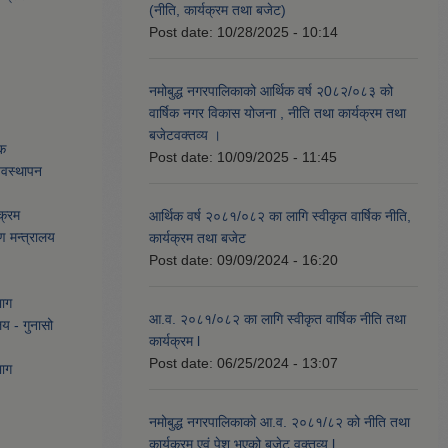
(नीति, कार्यक्रम तथा बजेट)
Post date:
10/28/2025 - 10:14
नमोबुद्ध नगरपालिकाको आर्थिक वर्ष २0८२/०८३ को
वार्षिक नगर विकास योजना , नीति तथा कार्यक्रम तथा
बजेटवक्तव्य ।
ेक
Post date:
10/09/2025 - 11:45
्यवस्थापन
क्रम
आर्थिक वर्ष २०८१/०८२ का लागि स्वीकृत वार्षिक नीति,
ण मन्त्रालय
कार्यक्रम तथा बजेट
Post date:
09/09/2024 - 16:20
भाग
आ.व. २०८१/०८२ का लागि स्वीकृत वार्षिक नीति तथा
लय - गुनासो
कार्यक्रम l
Post date:
06/25/2024 - 13:07
भाग
नमोबुद्ध नगरपालिकाको आ‍.व. २०८१/८२ को नीति तथा
कार्यक्रम एवं पेश भएको बजेट वक्तव्य l