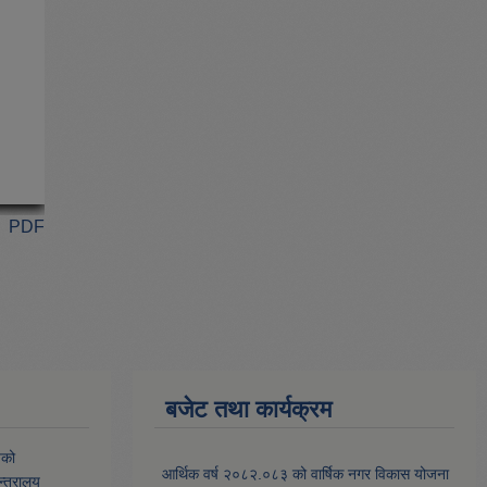
PDF
बजेट तथा कार्यक्रम
यको
आर्थिक वर्ष २०८२.०८३ को वार्षिक नगर विकास योजना
्त्रालय