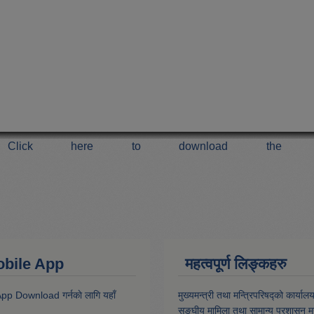
Click here to download the 
 Mobile App
महत्वपूर्ण लिङ्कहरु
 App Download गर्नकाे लागि यहाँ
मुख्यमन्त्री तथा मन्त्रिपरिषद्को कार्याल
सङ्घीय मामिला तथा सामान्य प्रशासन मन