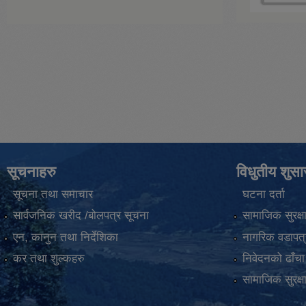
सूचनाहरु
विधुतीय शुस
सूचना तथा समाचार
घटना दर्ता
सार्वजनिक खरीद /बोलपत्र सूचना
सामाजिक सुरक्ष
एन, कानुन तथा निर्देशिका
नागरिक वडापत्
कर तथा शुल्कहरु
निवेदनको ढाँचा
सामाजिक सुरक्ष