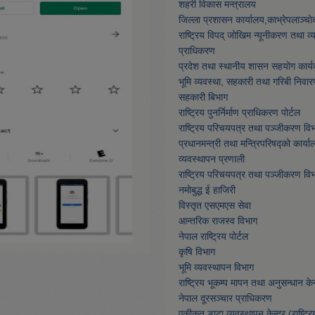
शहरी विकास मन्त्रालय
जिल्ला प्रशासन कार्यालय,काभ्रेपलाञ्चा
राष्ट्रिय विपद् जोखिम न्यूनीकरण तथा व
प्राधिकरण
प्रदेश तथा स्थानीय शासन सहयोग कार्य
भूमि व्यवस्था, सहकारी तथा गरिबी निवार
सहकारी बिभाग
राष्ट्रिय पुनर्निर्माण प्राधिकरण पोर्टल
राष्ट्रिय परिचयपत्र तथा पञ्जीकरण वि
प्रधानमन्त्री तथा मन्त्रिपरिषद्को कार्या
व्यवस्थापन प्रणाली
राष्ट्रिय परिचयपत्र तथा पञ्जीकरण वि
नमाेबुद्ध ई हाजिरी
विस्तृत एसएमएस सेवा
आन्तरिक राजस्व विभाग
नेपाल राष्ट्रिय पोर्टल
कृषि विभाग
भूमि व्यवस्थापन विभाग
राष्ट्रिय भूकम्प मापन तथा अनुसन्धान केन्
नेपाल दूरसञ्चार प्राधिकरण
एकीकृत डाटा व्यवस्थापन केन्द्र (राष्ट्र