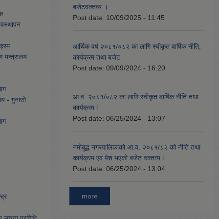
बजेटवक्तव्य ।
ेक
Post date:
10/09/2025 - 11:45
्यवस्थापन
क्रम
आर्थिक वर्ष २०८१/०८२ का लागि स्वीकृत वार्षिक नीति,
ण मन्त्रालय
कार्यक्रम तथा बजेट
Post date:
09/09/2024 - 16:20
भाग
आ.व. २०८१/०८२ का लागि स्वीकृत वार्षिक नीति तथा
लय - गुनासो
कार्यक्रम l
Post date:
06/25/2024 - 13:07
भाग
नमोबुद्ध नगरपालिकाको आ‍.व. २०८१/८२ को नीति तथा
कार्यक्रम एवं पेश भएको बजेट वक्तव्य l
Post date:
06/25/2024 - 13:04
more
द्र
िय सूचना प्रविधि