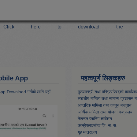
Click here to download the 
 Mobile App
महत्वपूर्ण लिङ्कहरु
 App Download गर्नकाे लागि यहाँ
मुख्यमन्त्री तथा मन्त्रिपरिषद्को कार्याल
सङ्घीय मामिला तथा सामान्य प्रशासन मन
आन्तरिक मामिला तथा कानून मन्त्राय
आर्थिक मामिला तथा याेजना मन्त्रालय
नेशनल प्लानिंग कमीशन
काभ्रेपलाञ्चाेक जि. स. स.
गृह मन्त्रालय