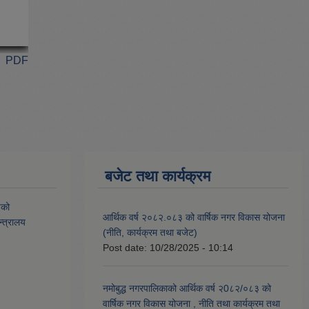
PDF
बजेट तथा कार्यक्रम
यको
आर्थिक वर्ष २०८२.०८३ को वार्षिक नगर विकास योजना
्त्रालय
(नीति, कार्यक्रम तथा बजेट)
Post date:
10/28/2025 - 10:14
नमोबुद्ध नगरपालिकाको आर्थिक वर्ष २0८२/०८३ को
वार्षिक नगर विकास योजना , नीति तथा कार्यक्रम तथा