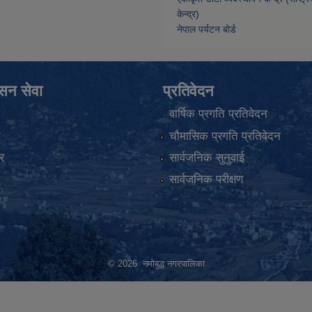
केन्द्र)
नेपाल पर्यटन बोर्ड
ासन सेवा
प्रतिवेदन
वार्षिक प्रगति प्रतिवेदन
ा
चौमासिक प्रगति प्रतिवेदन
र
सार्वजनिक सुनुवाई
सार्वजनिक परीक्षण
ा
© 2026 नमोबुद्ध नगरपालिका