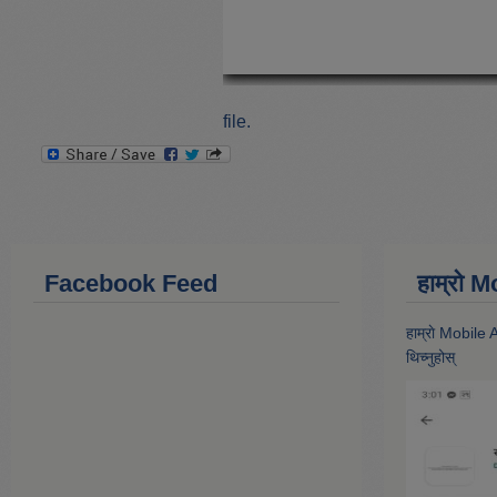
file.
Facebook Feed
हाम्राे
हाम्राे Mobile
थिच्नुहोस्‌