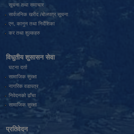
सूचना तथा समाचार
सार्वजनिक खरीद /बोलपत्र सूचना
एन, कानुन तथा निर्देशिका
कर तथा शुल्कहरु
विधुतीय शुसासन सेवा
घटना दर्ता
सामाजिक सुरक्षा
नागरिक वडापत्र
निवेदनको ढाँचा
सामाजिक सुरक्षा
प्रतिवेदन