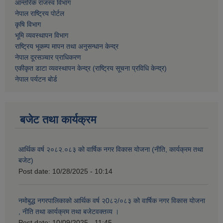
आन्तरिक राजस्व विभाग
नेपाल राष्ट्रिय पोर्टल
कृषि विभाग
भूमि व्यवस्थापन विभाग
राष्ट्रिय भूकम्प मापन तथा अनुसन्धान केन्द्र
नेपाल दूरसञ्चार प्राधिकरण
एकीकृत डाटा व्यवस्थापन केन्द्र (राष्ट्रिय सूचना प्रविधि केन्द्र)
नेपाल पर्यटन बोर्ड
बजेट तथा कार्यक्रम
आर्थिक वर्ष २०८२.०८३ को वार्षिक नगर विकास योजना (नीति, कार्यक्रम तथा
बजेट)
Post date:
10/28/2025 - 10:14
नमोबुद्ध नगरपालिकाको आर्थिक वर्ष २0८२/०८३ को वार्षिक नगर विकास योजना
, नीति तथा कार्यक्रम तथा बजेटवक्तव्य ।
Post date:
10/09/2025 - 11:45