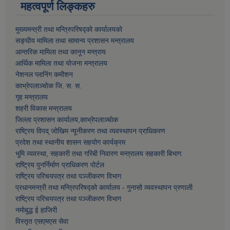
महत्वपूर्ण लिङ्कहरु
मुख्यमन्त्री तथा मन्त्रिपरिषद्को कार्यालयको
सङ्घीय मामिला तथा सामान्य प्रशासन मन्त्रालय
आन्तरिक मामिला तथा कानून मन्त्राय
आर्थिक मामिला तथा याेजना मन्त्रालय
नेशनल प्लानिंग कमीशन
काभ्रेपलाञ्चाेक जि. स. स.
गृह मन्त्रालय
शहरी विकास मन्त्रालय
जिल्ला प्रशासन कार्यालय,काभ्रेपलाञ्चाेक
राष्ट्रिय विपद् जोखिम न्यूनीकरण तथा व्यवस्थापन प्राधिकरण
प्रदेश तथा स्थानीय शासन सहयोग कार्यक्रम
भूमि व्यवस्था, सहकारी तथा गरिबी निवारण मन्त्रालय सहकारी बिभाग
राष्ट्रिय पुनर्निर्माण प्राधिकरण पोर्टल
राष्ट्रिय परिचयपत्र तथा पञ्जीकरण विभाग
प्रधानमन्त्री तथा मन्त्रिपरिषद्को कार्यालय - गुनासो व्यवस्थापन प्रणाली
राष्ट्रिय परिचयपत्र तथा पञ्जीकरण विभाग
नमाेबुद्ध ई हाजिरी
विस्तृत एसएमएस सेवा