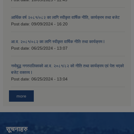
आर्थिक वर्ष २०८१/०८२ का लागि स्वीकृत वार्षिक नीति, कार्यक्रम तथा बजेट
Post date:
09/09/2024 - 16:20
आ.व. २०८१/०८२ का लागि स्वीकृत वार्षिक नीति तथा कार्यक्रम l
Post date:
06/25/2024 - 13:07
नमोबुद्ध नगरपालिकाको आ‍.व. २०८१/८२ को नीति तथा कार्यक्रम एवं पेश भएको
बजेट वक्तव्य l
Post date:
06/25/2024 - 13:04
more
सूचनाहरु