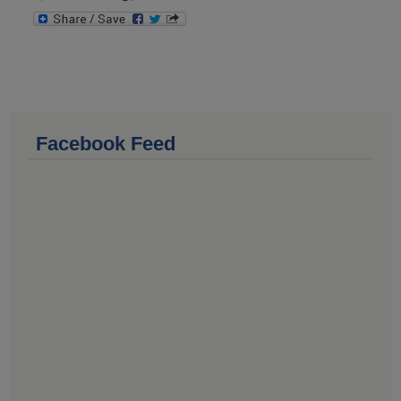
Facebook Feed