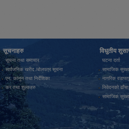
सूचनाहरु
विधुतीय शुस
सूचना तथा समाचार
घटना दर्ता
सार्वजनिक खरीद /बोलपत्र सूचना
सामाजिक सुरक्ष
एन, कानुन तथा निर्देशिका
नागरिक वडापत्
कर तथा शुल्कहरु
निवेदनको ढाँचा
सामाजिक सुरक्ष