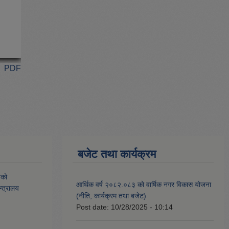
PDF
बजेट तथा कार्यक्रम
यको
आर्थिक वर्ष २०८२.०८३ को वार्षिक नगर विकास योजना
्त्रालय
(नीति, कार्यक्रम तथा बजेट)
Post date:
10/28/2025 - 10:14