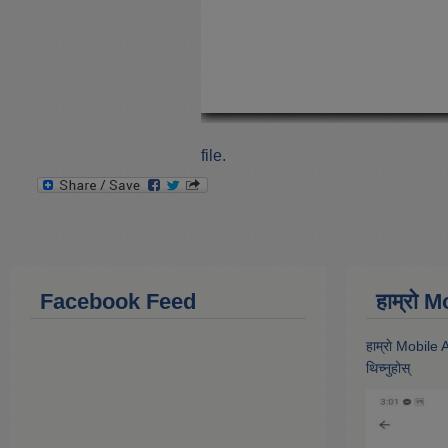
file.
Facebook Feed
हाम्राे
हाम्राे Mobile
थिच्नुहोस्‌