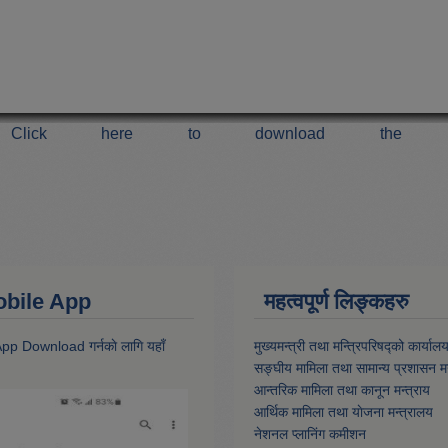
Click here to download the 
 Mobile App
महत्वपूर्ण लिङ्कहरु
 App Download गर्नकाे लागि यहाँ
मुख्यमन्त्री तथा मन्त्रिपरिषद्को कार्याल
सङ्घीय मामिला तथा सामान्य प्रशासन मन
आन्तरिक मामिला तथा कानून मन्त्राय
आर्थिक मामिला तथा याेजना मन्त्रालय
नेशनल प्लानिंग कमीशन