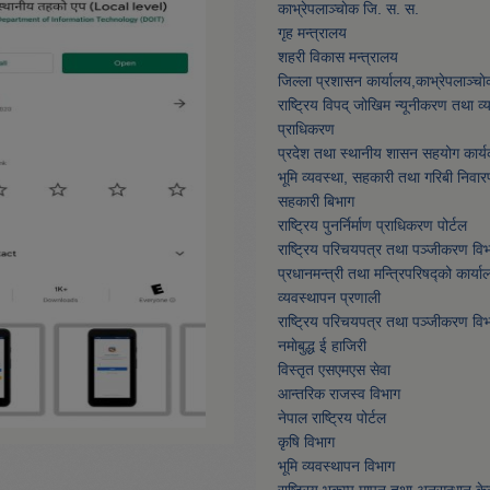
काभ्रेपलाञ्चाेक जि. स. स.
गृह मन्त्रालय
शहरी विकास मन्त्रालय
जिल्ला प्रशासन कार्यालय,काभ्रेपलाञ्चा
राष्ट्रिय विपद् जोखिम न्यूनीकरण तथा व
प्राधिकरण
प्रदेश तथा स्थानीय शासन सहयोग कार्य
भूमि व्यवस्था, सहकारी तथा गरिबी निवार
सहकारी बिभाग
राष्ट्रिय पुनर्निर्माण प्राधिकरण पोर्टल
राष्ट्रिय परिचयपत्र तथा पञ्जीकरण वि
प्रधानमन्त्री तथा मन्त्रिपरिषद्को कार्या
व्यवस्थापन प्रणाली
राष्ट्रिय परिचयपत्र तथा पञ्जीकरण वि
नमाेबुद्ध ई हाजिरी
विस्तृत एसएमएस सेवा
आन्तरिक राजस्व विभाग
नेपाल राष्ट्रिय पोर्टल
कृषि विभाग
भूमि व्यवस्थापन विभाग
राष्ट्रिय भूकम्प मापन तथा अनुसन्धान केन्