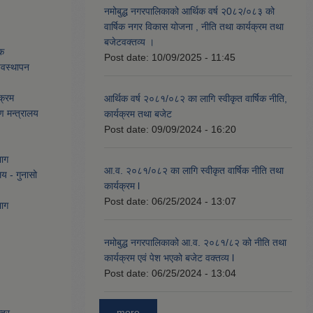
नमोबुद्ध नगरपालिकाको आर्थिक वर्ष २0८२/०८३ को
वार्षिक नगर विकास योजना , नीति तथा कार्यक्रम तथा
बजेटवक्तव्य ।
ेक
Post date:
10/09/2025 - 11:45
्यवस्थापन
क्रम
आर्थिक वर्ष २०८१/०८२ का लागि स्वीकृत वार्षिक नीति,
ण मन्त्रालय
कार्यक्रम तथा बजेट
Post date:
09/09/2024 - 16:20
भाग
आ.व. २०८१/०८२ का लागि स्वीकृत वार्षिक नीति तथा
लय - गुनासो
कार्यक्रम l
Post date:
06/25/2024 - 13:07
भाग
नमोबुद्ध नगरपालिकाको आ‍.व. २०८१/८२ को नीति तथा
कार्यक्रम एवं पेश भएको बजेट वक्तव्य l
Post date:
06/25/2024 - 13:04
more
द्र