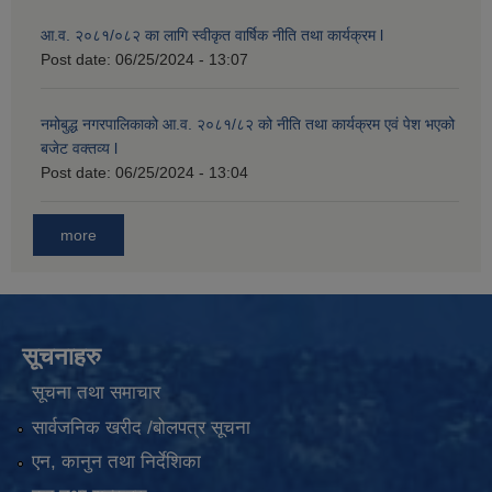
आ.व. २०८१/०८२ का लागि स्वीकृत वार्षिक नीति तथा कार्यक्रम l
Post date:
06/25/2024 - 13:07
नमोबुद्ध नगरपालिकाको आ‍.व. २०८१/८२ को नीति तथा कार्यक्रम एवं पेश भएको
बजेट वक्तव्य l
Post date:
06/25/2024 - 13:04
more
सूचनाहरु
सूचना तथा समाचार
सार्वजनिक खरीद /बोलपत्र सूचना
एन, कानुन तथा निर्देशिका