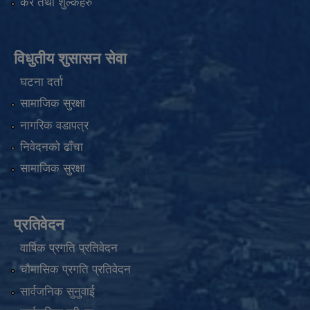
कर तथा शुल्कहरु
विधुतीय शुसासन सेवा
घटना दर्ता
सामाजिक सुरक्षा
नागरिक वडापत्र
निवेदनको ढाँचा
सामाजिक सुरक्षा
प्रतिवेदन
वार्षिक प्रगति प्रतिवेदन
चौमासिक प्रगति प्रतिवेदन
सार्वजनिक सुनुवाई