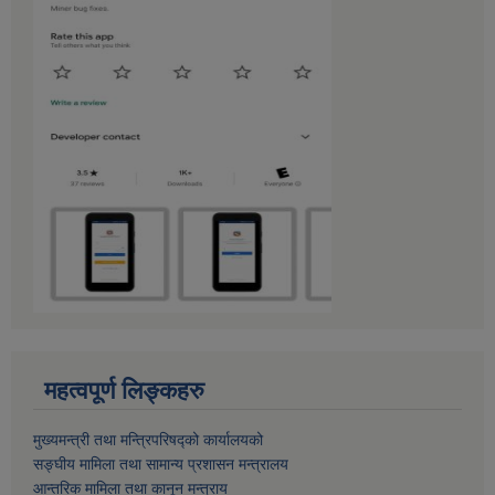
महत्वपूर्ण लिङ्कहरु
मुख्यमन्त्री तथा मन्त्रिपरिषद्को कार्यालयको
सङ्घीय मामिला तथा सामान्य प्रशासन मन्त्रालय
आन्तरिक मामिला तथा कानून मन्त्राय