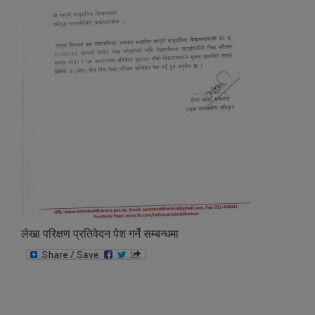
लेखा परिक्षण प्रतिवेदन पेश गर्ने सम्बन्धमा