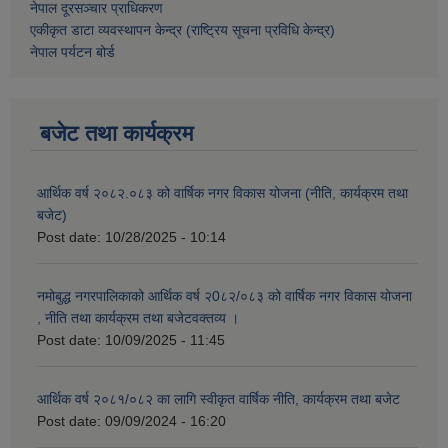
नेपाल दूरसञ्चार प्राधिकरण
एकीकृत डाटा व्यवस्थापन केन्द्र (राष्ट्रिय सूचना प्रविधि केन्द्र)
नेपाल पर्यटन बोर्ड
बजेट तथा कार्यक्रम
आर्थिक वर्ष २०८२.०८३ को वार्षिक नगर विकास योजना (नीति, कार्यक्रम तथा
बजेट)
Post date:
10/28/2025 - 10:14
नमोबुद्ध नगरपालिकाको आर्थिक वर्ष २0८२/०८३ को वार्षिक नगर विकास योजना
, नीति तथा कार्यक्रम तथा बजेटवक्तव्य ।
Post date:
10/09/2025 - 11:45
आर्थिक वर्ष २०८१/०८२ का लागि स्वीकृत वार्षिक नीति, कार्यक्रम तथा बजेट
Post date:
09/09/2024 - 16:20