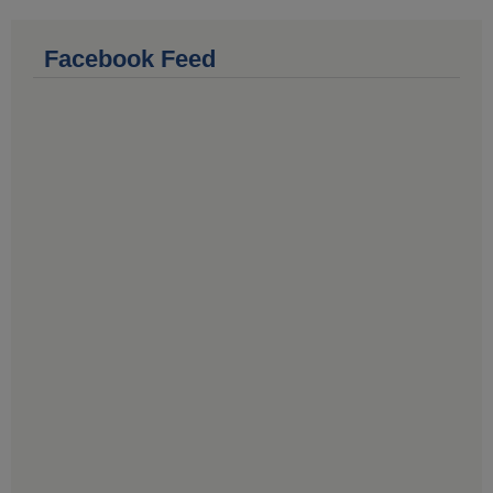
Facebook Feed