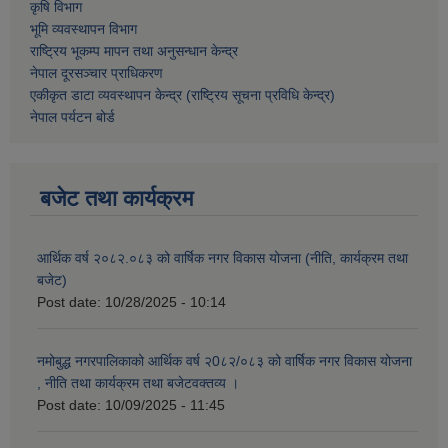
कृषि विभाग
भूमि व्यवस्थापन विभाग
राष्ट्रिय भूकम्प मापन तथा अनुसन्धान केन्द्र
नेपाल दूरसञ्चार प्राधिकरण
एकीकृत डाटा व्यवस्थापन केन्द्र (राष्ट्रिय सूचना प्रविधि केन्द्र)
नेपाल पर्यटन बोर्ड
बजेट तथा कार्यक्रम
आर्थिक वर्ष २०८२.०८३ को वार्षिक नगर विकास योजना (नीति, कार्यक्रम तथा
बजेट)
Post date:
10/28/2025 - 10:14
नमोबुद्ध नगरपालिकाको आर्थिक वर्ष २0८२/०८३ को वार्षिक नगर विकास योजना
, नीति तथा कार्यक्रम तथा बजेटवक्तव्य ।
Post date:
10/09/2025 - 11:45