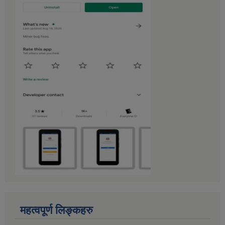
महत्वपूर्ण लिङ्कहरु