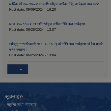
आर्थिक वर्ष २०८१/०८२ का लागि स्वीकृत वार्षिक नीति, कार्यक्रम तथा बजेट
Post date:
09/09/2024 - 16:20
आ.व. २०८१/०८२ का लागि स्वीकृत वार्षिक नीति तथा कार्यक्रम l
Post date:
06/25/2024 - 13:07
नमोबुद्ध नगरपालिकाको आ‍.व. २०८१/८२ को नीति तथा कार्यक्रम एवं पेश भएको
बजेट वक्तव्य l
Post date:
06/25/2024 - 13:04
more
सूचनाहरु
सूचना तथा समाचार