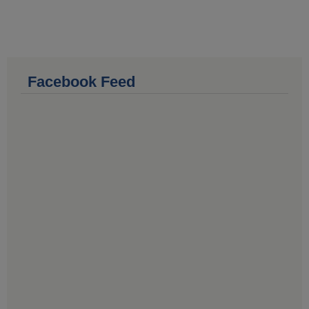
Facebook Feed