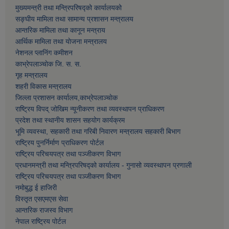
मुख्यमन्त्री तथा मन्त्रिपरिषद्को कार्यालयको
सङ्घीय मामिला तथा सामान्य प्रशासन मन्त्रालय
आन्तरिक मामिला तथा कानून मन्त्राय
आर्थिक मामिला तथा याेजना मन्त्रालय
नेशनल प्लानिंग कमीशन
काभ्रेपलाञ्चाेक जि. स. स.
गृह मन्त्रालय
शहरी विकास मन्त्रालय
जिल्ला प्रशासन कार्यालय,काभ्रेपलाञ्चाेक
राष्ट्रिय विपद् जोखिम न्यूनीकरण तथा व्यवस्थापन प्राधिकरण
प्रदेश तथा स्थानीय शासन सहयोग कार्यक्रम
भूमि व्यवस्था, सहकारी तथा गरिबी निवारण मन्त्रालय सहकारी बिभाग
राष्ट्रिय पुनर्निर्माण प्राधिकरण पोर्टल
राष्ट्रिय परिचयपत्र तथा पञ्जीकरण विभाग
प्रधानमन्त्री तथा मन्त्रिपरिषद्को कार्यालय - गुनासो व्यवस्थापन प्रणाली
राष्ट्रिय परिचयपत्र तथा पञ्जीकरण विभाग
नमाेबुद्ध ई हाजिरी
विस्तृत एसएमएस सेवा
आन्तरिक राजस्व विभाग
नेपाल राष्ट्रिय पोर्टल