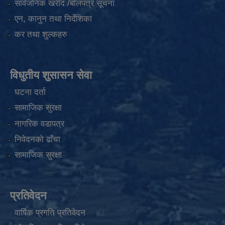
सार्वजनिक खरीद /बोलपत्र सूचना
एन, कानुन तथा निर्देशिका
कर तथा शुल्कहरु
विधुतीय शुसासन सेवा
घटना दर्ता
सामाजिक सुरक्षा
नागरिक वडापत्र
निवेदनको ढाँचा
सामाजिक सुरक्षा
प्रतिवेदन
वार्षिक प्रगति प्रतिवेदन