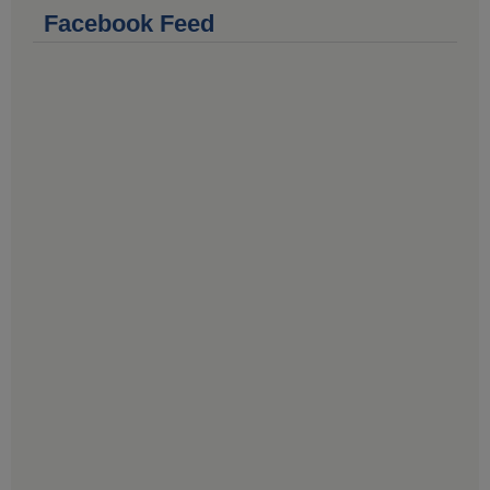
Facebook Feed