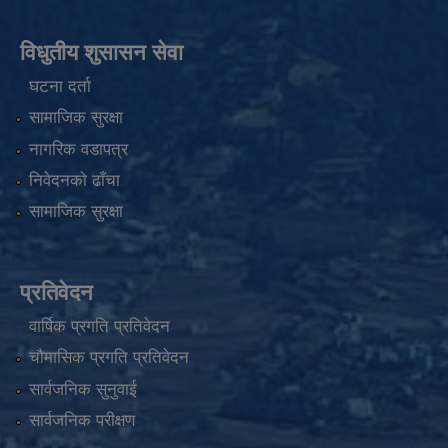
विधुतीय शुसासन सेवा
घटना दर्ता
सामाजिक सुरक्षा
नागरिक वडापत्र
निवेदनको ढाँचा
सामाजिक सुरक्षा
प्रतिवेदन
वार्षिक प्रगति प्रतिवेदन
चौमासिक प्रगति प्रतिवेदन
सार्वजनिक सुनुवाई
सार्वजनिक परीक्षण