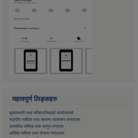
महत्वपूर्ण लिङ्कहरु
मुख्यमन्त्री तथा मन्त्रिपरिषद्को कार्यालयको
सङ्घीय मामिला तथा सामान्य प्रशासन मन्त्रालय
आन्तरिक मामिला तथा कानून मन्त्राय
आर्थिक मामिला तथा याेजना मन्त्रालय