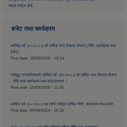
नेपाल पर्यटन बोर्ड
बजेट तथा कार्यक्रम
आर्थिक वर्ष २०८२.०८३ को वार्षिक नगर विकास योजना (नीति, कार्यक्रम तथा
बजेट)
Post date:
10/28/2025 - 10:14
नमोबुद्ध नगरपालिकाको आर्थिक वर्ष २0८२/०८३ को वार्षिक नगर विकास योजना
, नीति तथा कार्यक्रम तथा बजेटवक्तव्य ।
Post date:
10/09/2025 - 11:45
आर्थिक वर्ष २०८१/०८२ का लागि स्वीकृत वार्षिक नीति, कार्यक्रम तथा बजेट
Post date:
09/09/2024 - 16:20