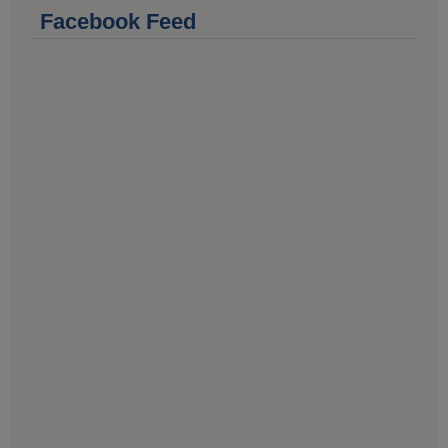
Facebook Feed