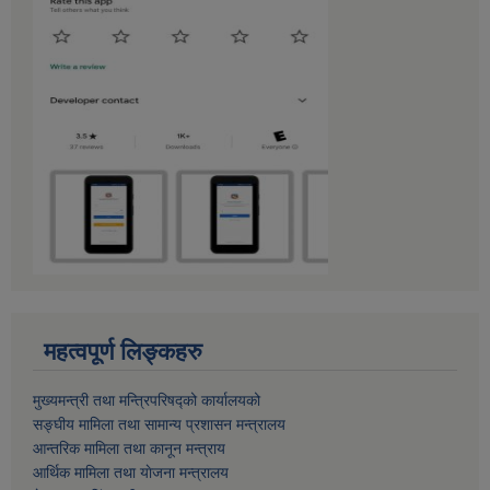
महत्वपूर्ण लिङ्कहरु
मुख्यमन्त्री तथा मन्त्रिपरिषद्को कार्यालयको
सङ्घीय मामिला तथा सामान्य प्रशासन मन्त्रालय
आन्तरिक मामिला तथा कानून मन्त्राय
आर्थिक मामिला तथा याेजना मन्त्रालय