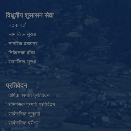
विधुतीय शुसासन सेवा
घटना दर्ता
सामाजिक सुरक्षा
नागरिक वडापत्र
निवेदनको ढाँचा
सामाजिक सुरक्षा
प्रतिवेदन
वार्षिक प्रगति प्रतिवेदन
चौमासिक प्रगति प्रतिवेदन
सार्वजनिक सुनुवाई
सार्वजनिक परीक्षण