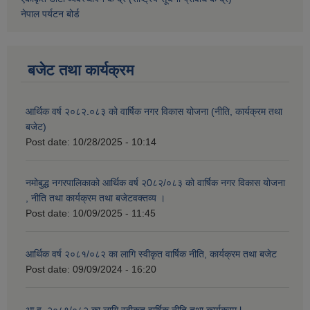
नेपाल पर्यटन बोर्ड
बजेट तथा कार्यक्रम
आर्थिक वर्ष २०८२.०८३ को वार्षिक नगर विकास योजना (नीति, कार्यक्रम तथा
बजेट)
Post date:
10/28/2025 - 10:14
नमोबुद्ध नगरपालिकाको आर्थिक वर्ष २0८२/०८३ को वार्षिक नगर विकास योजना
, नीति तथा कार्यक्रम तथा बजेटवक्तव्य ।
Post date:
10/09/2025 - 11:45
आर्थिक वर्ष २०८१/०८२ का लागि स्वीकृत वार्षिक नीति, कार्यक्रम तथा बजेट
Post date:
09/09/2024 - 16:20