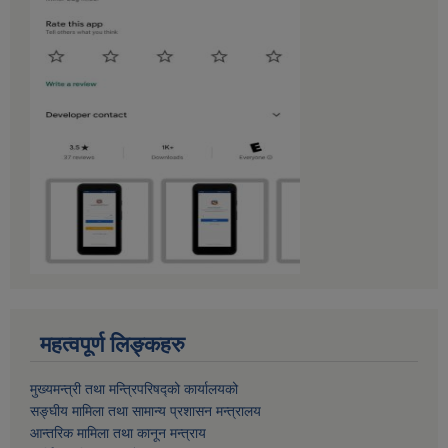
महत्वपूर्ण लिङ्कहरु
मुख्यमन्त्री तथा मन्त्रिपरिषद्को कार्यालयको
सङ्घीय मामिला तथा सामान्य प्रशासन मन्त्रालय
आन्तरिक मामिला तथा कानून मन्त्राय