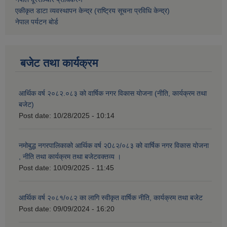
एकीकृत डाटा व्यवस्थापन केन्द्र (राष्ट्रिय सूचना प्रविधि केन्द्र)
नेपाल पर्यटन बोर्ड
बजेट तथा कार्यक्रम
आर्थिक वर्ष २०८२.०८३ को वार्षिक नगर विकास योजना (नीति, कार्यक्रम तथा
बजेट)
Post date:
10/28/2025 - 10:14
नमोबुद्ध नगरपालिकाको आर्थिक वर्ष २0८२/०८३ को वार्षिक नगर विकास योजना
, नीति तथा कार्यक्रम तथा बजेटवक्तव्य ।
Post date:
10/09/2025 - 11:45
आर्थिक वर्ष २०८१/०८२ का लागि स्वीकृत वार्षिक नीति, कार्यक्रम तथा बजेट
Post date:
09/09/2024 - 16:20