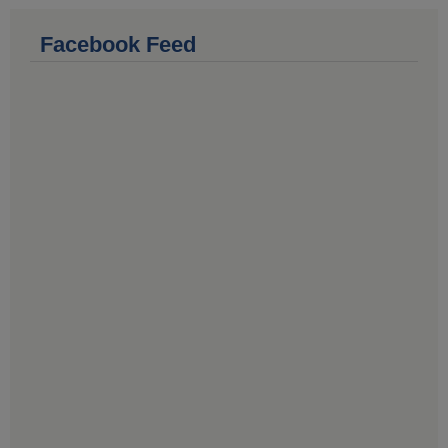
Facebook Feed