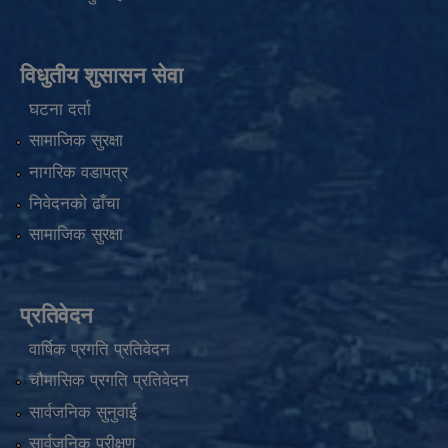
विधुतीय शुसासन सेवा
घटना दर्ता
सामाजिक सुरक्षा
नागरिक वडापत्र
निवेदनको ढाँचा
सामाजिक सुरक्षा
प्रतिवेदन
वार्षिक प्रगति प्रतिवेदन
चौमासिक प्रगति प्रतिवेदन
सार्वजनिक सुनुवाई
सार्वजनिक परीक्षण