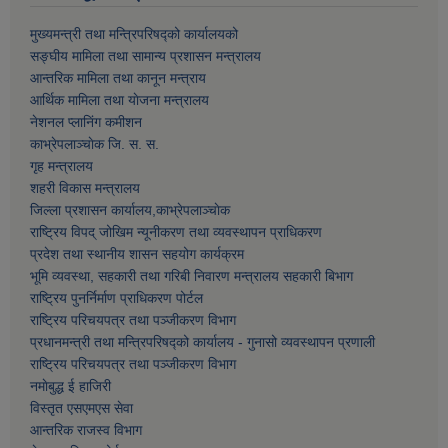
मुख्यमन्त्री तथा मन्त्रिपरिषद्को कार्यालयको
सङ्घीय मामिला तथा सामान्य प्रशासन मन्त्रालय
आन्तरिक मामिला तथा कानून मन्त्राय
आर्थिक मामिला तथा याेजना मन्त्रालय
नेशनल प्लानिंग कमीशन
काभ्रेपलाञ्चाेक जि. स. स.
गृह मन्त्रालय
शहरी विकास मन्त्रालय
जिल्ला प्रशासन कार्यालय,काभ्रेपलाञ्चाेक
राष्ट्रिय विपद् जोखिम न्यूनीकरण तथा व्यवस्थापन प्राधिकरण
प्रदेश तथा स्थानीय शासन सहयोग कार्यक्रम
भूमि व्यवस्था, सहकारी तथा गरिबी निवारण मन्त्रालय सहकारी बिभाग
राष्ट्रिय पुनर्निर्माण प्राधिकरण पोर्टल
राष्ट्रिय परिचयपत्र तथा पञ्जीकरण विभाग
प्रधानमन्त्री तथा मन्त्रिपरिषद्को कार्यालय - गुनासो व्यवस्थापन प्रणाली
राष्ट्रिय परिचयपत्र तथा पञ्जीकरण विभाग
नमाेबुद्ध ई हाजिरी
विस्तृत एसएमएस सेवा
आन्तरिक राजस्व विभाग