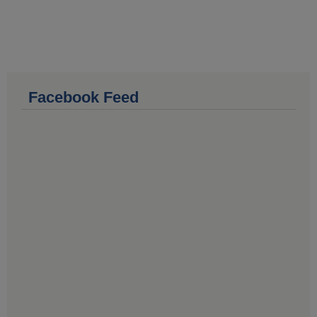
Facebook Feed