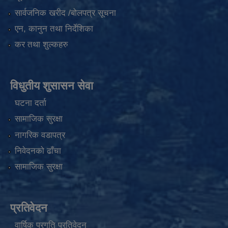
सार्वजनिक खरीद /बोलपत्र सूचना
एन, कानुन तथा निर्देशिका
कर तथा शुल्कहरु
विधुतीय शुसासन सेवा
घटना दर्ता
सामाजिक सुरक्षा
नागरिक वडापत्र
निवेदनको ढाँचा
सामाजिक सुरक्षा
प्रतिवेदन
वार्षिक प्रगति प्रतिवेदन