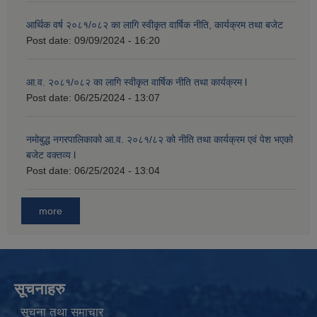
आर्थिक वर्ष २०८१/०८२ का लागि स्वीकृत वार्षिक नीति, कार्यक्रम तथा बजेट
Post date:
09/09/2024 - 16:20
आ.व. २०८१/०८२ का लागि स्वीकृत वार्षिक नीति तथा कार्यक्रम l
Post date:
06/25/2024 - 13:07
नमोबुद्ध नगरपालिकाको आ‍.व. २०८१/८२ को नीति तथा कार्यक्रम एवं पेश भएको
बजेट वक्तव्य l
Post date:
06/25/2024 - 13:04
more
सूचनाहरु
सूचना तथा समाचार