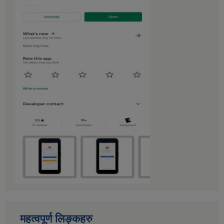
महत्वपूर्ण लिङ्कहरु