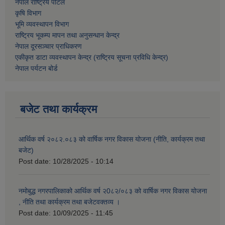
नेपाल राष्ट्रिय पोर्टल
कृषि विभाग
भूमि व्यवस्थापन विभाग
राष्ट्रिय भूकम्प मापन तथा अनुसन्धान केन्द्र
नेपाल दूरसञ्चार प्राधिकरण
एकीकृत डाटा व्यवस्थापन केन्द्र (राष्ट्रिय सूचना प्रविधि केन्द्र)
नेपाल पर्यटन बोर्ड
बजेट तथा कार्यक्रम
आर्थिक वर्ष २०८२.०८३ को वार्षिक नगर विकास योजना (नीति, कार्यक्रम तथा
बजेट)
Post date:
10/28/2025 - 10:14
नमोबुद्ध नगरपालिकाको आर्थिक वर्ष २0८२/०८३ को वार्षिक नगर विकास योजना
, नीति तथा कार्यक्रम तथा बजेटवक्तव्य ।
Post date:
10/09/2025 - 11:45