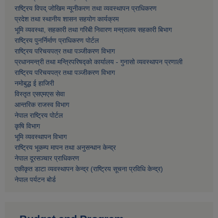
राष्ट्रिय विपद् जोखिम न्यूनीकरण तथा व्यवस्थापन प्राधिकरण
प्रदेश तथा स्थानीय शासन सहयोग कार्यक्रम
भूमि व्यवस्था, सहकारी तथा गरिबी निवारण मन्त्रालय सहकारी बिभाग
राष्ट्रिय पुनर्निर्माण प्राधिकरण पोर्टल
राष्ट्रिय परिचयपत्र तथा पञ्जीकरण विभाग
प्रधानमन्त्री तथा मन्त्रिपरिषद्को कार्यालय - गुनासो व्यवस्थापन प्रणाली
राष्ट्रिय परिचयपत्र तथा पञ्जीकरण विभाग
नमाेबुद्ध ई हाजिरी
विस्तृत एसएमएस सेवा
आन्तरिक राजस्व विभाग
नेपाल राष्ट्रिय पोर्टल
कृषि विभाग
भूमि व्यवस्थापन विभाग
राष्ट्रिय भूकम्प मापन तथा अनुसन्धान केन्द्र
नेपाल दूरसञ्चार प्राधिकरण
एकीकृत डाटा व्यवस्थापन केन्द्र (राष्ट्रिय सूचना प्रविधि केन्द्र)
नेपाल पर्यटन बोर्ड