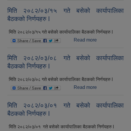
बसेकाे कार्यापालिका
मिति २०८२/०३/१५ गते बसेकाे कार्यापालिका
बैठककाे निर्णयहरु l
बैठककाे निर्णयहरु l
मिति २०८२/०३/१५ गते बसेकाे कार्यापालिका बैठककाे निर्णयहरु l
Read more
about मिति
२०८२/०३/१५ गते
बसेकाे कार्यापालिका
मिति २०८२/०३/०८ गते बसेकाे कार्यापालिका
बैठककाे निर्णयहरु l
बैठककाे निर्णयहरु l
मिति २०८२/०३/०८ गते बसेकाे कार्यापालिका बैठककाे निर्णयहरु l
Read more
about मिति
२०८२/०३/०८ गते
बसेकाे कार्यापालिका
मिति २०८२/०३/०१ गते बसेकाे कार्यापालिका
बैठककाे निर्णयहरु l
बैठककाे निर्णयहरु l
मिति २०८२/०३/०१ गते बसेकाे कार्यापालिका बैठककाे निर्णयहरु l