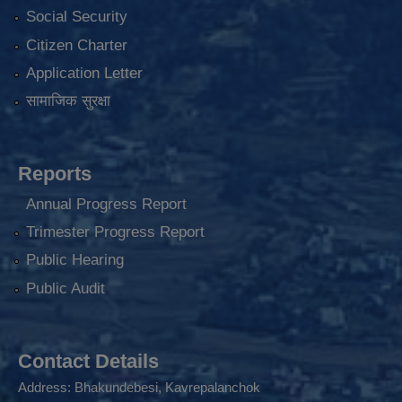
Social Security
Citizen Charter
Application Letter
सामाजिक सुरक्षा
Reports
Annual Progress Report
Trimester Progress Report
Public Hearing
Public Audit
Contact Details
Address: Bhakundebesi, Kavrepalanchok