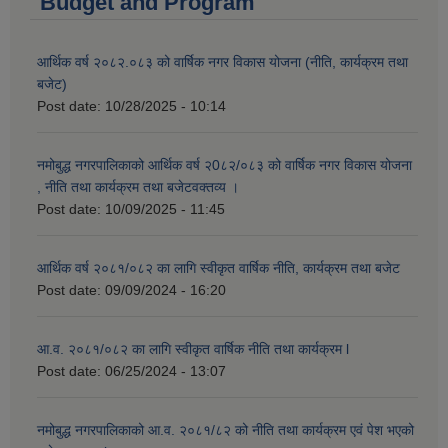
Budget and Program
आर्थिक वर्ष २०८२.०८३ को वार्षिक नगर विकास योजना (नीति, कार्यक्रम तथा
बजेट)
Post date:
10/28/2025 - 10:14
नमोबुद्ध नगरपालिकाको आर्थिक वर्ष २0८२/०८३ को वार्षिक नगर विकास योजना
, नीति तथा कार्यक्रम तथा बजेटवक्तव्य ।
Post date:
10/09/2025 - 11:45
आर्थिक वर्ष २०८१/०८२ का लागि स्वीकृत वार्षिक नीति, कार्यक्रम तथा बजेट
Post date:
09/09/2024 - 16:20
आ.व. २०८१/०८२ का लागि स्वीकृत वार्षिक नीति तथा कार्यक्रम l
Post date:
06/25/2024 - 13:07
नमोबुद्ध नगरपालिकाको आ‍.व. २०८१/८२ को नीति तथा कार्यक्रम एवं पेश भएको