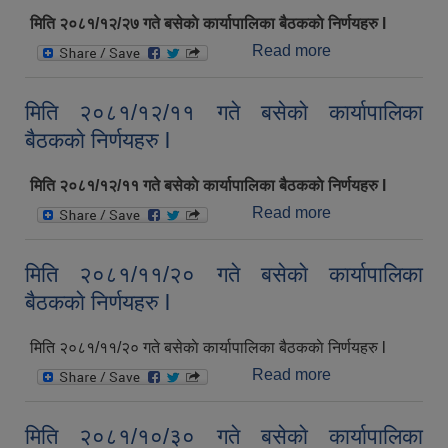
मिति २०८१/१२/२७ गते बसेकाे कार्यापालिका बैठककाे निर्णयहरु l
Read more
about मिति
२०८१/१२/२७ गते
बसेकाे कार्यापालिका
मिति २०८१/१२/११ गते बसेकाे कार्यापालिका
बैठककाे निर्णयहरु l
बैठककाे निर्णयहरु l
मिति २०८१/१२/११ गते बसेकाे कार्यापालिका बैठककाे निर्णयहरु l
Read more
about मिति
२०८१/१२/११ गते
बसेकाे कार्यापालिका
मिति २०८१/११/२० गते बसेकाे कार्यापालिका
बैठककाे निर्णयहरु l
बैठककाे निर्णयहरु l
मिति २०८१/११/२० गते बसेकाे कार्यापालिका बैठककाे निर्णयहरु l
Read more
about मिति
२०८१/११/२० गते
बसेकाे कार्यापालिका
मिति २०८१/१०/३० गते बसेकाे कार्यापालिका
बैठककाे निर्णयहरु l