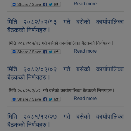
Read more
about मिति
२०८२/०३/०१ गते
बसेकाे कार्यापालिका
मिति २०८२/०२/१३ गते बसेकाे कार्यापालिका
बैठककाे निर्णयहरु l
बैठककाे निर्णयहरु l
मिति २०८२/०२/१३ गते बसेकाे कार्यापालिका बैठककाे निर्णयहरु l
Read more
about मिति
२०८२/०२/१३ गते
बसेकाे कार्यापालिका
मिति २०८२/०२/०२ गते बसेकाे कार्यापालिका
बैठककाे निर्णयहरु l
बैठककाे निर्णयहरु l
मिति २०८२/०२/०२ गते बसेकाे कार्यापालिका बैठककाे निर्णयहरु l
Read more
about मिति
२०८२/०२/०२ गते
बसेकाे कार्यापालिका
मिति २०८१/१२/२७ गते बसेकाे कार्यापालिका
बैठककाे निर्णयहरु l
बैठककाे निर्णयहरु l