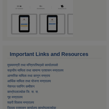
Important Links and Resources
मुख्यमन्त्री तथा मन्त्रिपरिषद्को कार्यालयको
सङ्घीय मामिला तथा सामान्य प्रशासन मन्त्रालय
आन्तरिक मामिला तथा कानून मन्त्राय
आर्थिक मामिला तथा याेजना मन्त्रालय
नेशनल प्लानिंग कमीशन
काभ्रेपलाञ्चाेक जि. स. स.
गृह मन्त्रालय
शहरी विकास मन्त्रालय
जिल्ला प्रशासन कार्यालय,काभ्रेपलाञ्चाेक