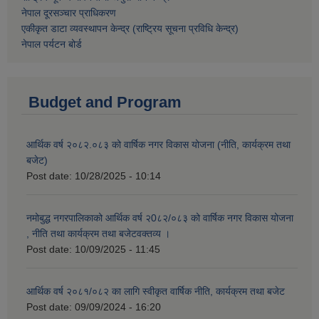
नेपाल दूरसञ्चार प्राधिकरण
एकीकृत डाटा व्यवस्थापन केन्द्र (राष्ट्रिय सूचना प्रविधि केन्द्र)
नेपाल पर्यटन बोर्ड
Budget and Program
आर्थिक वर्ष २०८२.०८३ को वार्षिक नगर विकास योजना (नीति, कार्यक्रम तथा
बजेट)
Post date:
10/28/2025 - 10:14
नमोबुद्ध नगरपालिकाको आर्थिक वर्ष २0८२/०८३ को वार्षिक नगर विकास योजना
, नीति तथा कार्यक्रम तथा बजेटवक्तव्य ।
Post date:
10/09/2025 - 11:45
आर्थिक वर्ष २०८१/०८२ का लागि स्वीकृत वार्षिक नीति, कार्यक्रम तथा बजेट
Post date:
09/09/2024 - 16:20