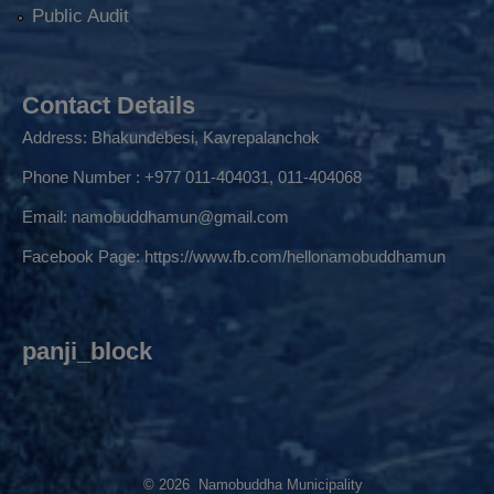
Public Audit
Contact Details
Address: Bhakundebesi, Kavrepalanchok
Phone Number : +977 011-404031, 011-404068
Email:
namobuddhamun@gmail.com
Facebook Page:
https://www.fb.com/hellonamobuddhamun
panji_block
© 2026 Namobuddha Municipality