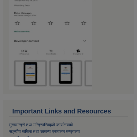
Important Links and Resources
मुख्यमन्त्री तथा मन्त्रिपरिषद्को कार्यालयको
सङ्घीय मामिला तथा सामान्य प्रशासन मन्त्रालय