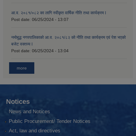
आ.व. २०८१/०८२ का लागि स्वीकृत वार्षिक नीति तथा कार्यक्रम l
Post date:
06/25/2024 - 13:07
नमोबुद्ध नगरपालिकाको आ‍.व. २०८१/८२ को नीति तथा कार्यक्रम एवं पेश भएको
बजेट वक्तव्य l
Post date:
06/25/2024 - 13:04
more
Notices
News and Notices
Public Procurement/ Tender Notices
Act, law and directives