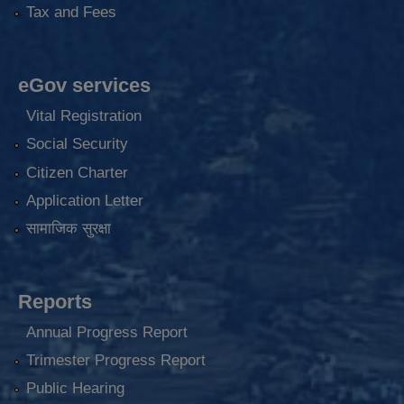
Tax and Fees
eGov services
Vital Registration
Social Security
Citizen Charter
Application Letter
सामाजिक सुरक्षा
Reports
Annual Progress Report
Trimester Progress Report
Public Hearing