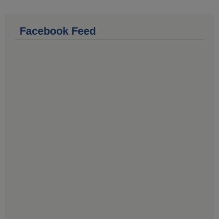
Facebook Feed