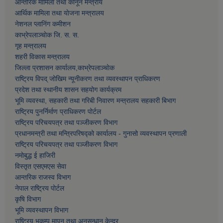
आन्तरिक मामिला तथा कानून मन्त्राय
आर्थिक मामिला तथा याेजना मन्त्रालय
नेशनल प्लानिंग कमीशन
काभ्रेपलाञ्चाेक जि. स. स.
गृह मन्त्रालय
शहरी विकास मन्त्रालय
जिल्ला प्रशासन कार्यालय,काभ्रेपलाञ्चाेक
राष्ट्रिय विपद् जोखिम न्यूनीकरण तथा व्यवस्थापन प्राधिकरण
प्रदेश तथा स्थानीय शासन सहयोग कार्यक्रम
भूमि व्यवस्था, सहकारी तथा गरिबी निवारण मन्त्रालय सहकारी बिभाग
राष्ट्रिय पुनर्निर्माण प्राधिकरण पोर्टल
राष्ट्रिय परिचयपत्र तथा पञ्जीकरण विभाग
प्रधानमन्त्री तथा मन्त्रिपरिषद्को कार्यालय - गुनासो व्यवस्थापन प्रणाली
राष्ट्रिय परिचयपत्र तथा पञ्जीकरण विभाग
नमाेबुद्ध ई हाजिरी
विस्तृत एसएमएस सेवा
आन्तरिक राजस्व विभाग
नेपाल राष्ट्रिय पोर्टल
कृषि विभाग
भूमि व्यवस्थापन विभाग
राष्ट्रिय भूकम्प मापन तथा अनुसन्धान केन्द्र