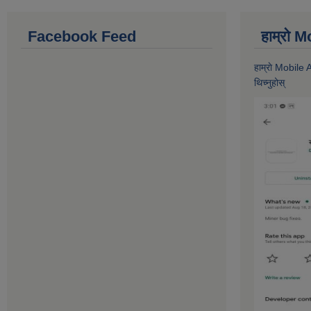
Facebook Feed
हाम्राे
हाम्राे Mobile
थिच्नुहोस्‌