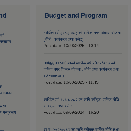
and
Budget and Program
आर्थिक वर्ष २०८२.०८३ को वार्षिक नगर विकास योजना
यको
(नीति, कार्यक्रम तथा बजेट)
्त्रालय
Post date:
10/28/2025 - 10:14
नमोबुद्ध नगरपालिकाको आर्थिक वर्ष २0८२/०८३ को
वार्षिक नगर विकास योजना , नीति तथा कार्यक्रम तथा
बजेटवक्तव्य ।
Post date:
10/09/2025 - 11:45
ेक
्यवस्थापन
आर्थिक वर्ष २०८१/०८२ का लागि स्वीकृत वार्षिक नीति,
क्रम
कार्यक्रम तथा बजेट
ण मन्त्रालय
Post date:
09/09/2024 - 16:20
आ.व. २०८१/०८२ का लागि स्वीकृत वार्षिक नीति तथा