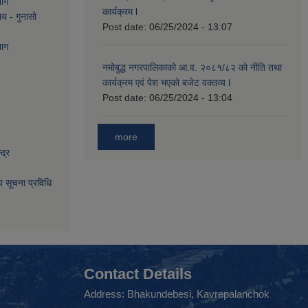
भाग
कार्यक्रम l
लय - गुनासो
Post date:
06/25/2024 - 13:07
भाग
नमोबुद्ध नगरपालिकाको आ‍.व. २०८१/८२ को नीति तथा
कार्यक्रम एवं पेश भएको बजेट वक्तव्य l
Post date:
06/25/2024 - 13:04
more
द्र
िय सूचना प्रविधि
Contact Details
Address: Bhakundebesi, Kavrepalanchok