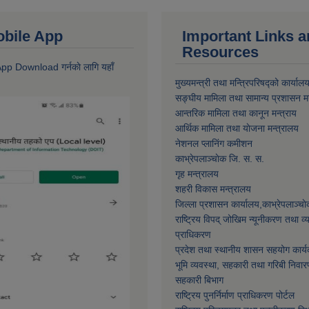
 Mobile App
Important Links 
Resources
 App Download गर्नकाे लागि यहाँ
मुख्यमन्त्री तथा मन्त्रिपरिषद्को कार्याल
सङ्घीय मामिला तथा सामान्य प्रशासन मन
आन्तरिक मामिला तथा कानून मन्त्राय
आर्थिक मामिला तथा याेजना मन्त्रालय
नेशनल प्लानिंग कमीशन
काभ्रेपलाञ्चाेक जि. स. स.
गृह मन्त्रालय
शहरी विकास मन्त्रालय
जिल्ला प्रशासन कार्यालय,काभ्रेपलाञ्चा
राष्ट्रिय विपद् जोखिम न्यूनीकरण तथा व
प्राधिकरण
प्रदेश तथा स्थानीय शासन सहयोग कार्य
भूमि व्यवस्था, सहकारी तथा गरिबी निवार
सहकारी बिभाग
राष्ट्रिय पुनर्निर्माण प्राधिकरण पोर्टल