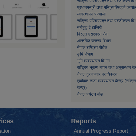
राष्ट्रिय परिचयपत्र तथा पञ्जीकरण वि
प्रधानमन्त्री तथा मन्त्रिपरिषद्को कार्या
व्यवस्थापन प्रणाली
राष्ट्रिय परिचयपत्र तथा पञ्जीकरण वि
नमाेबुद्ध ई हाजिरी
विस्तृत एसएमएस सेवा
आन्तरिक राजस्व विभाग
नेपाल राष्ट्रिय पोर्टल
कृषि विभाग
भूमि व्यवस्थापन विभाग
राष्ट्रिय भूकम्प मापन तथा अनुसन्धान केन्
नेपाल दूरसञ्चार प्राधिकरण
एकीकृत डाटा व्यवस्थापन केन्द्र (राष्ट्र
केन्द्र)
नेपाल पर्यटन बोर्ड
ices
Reports
ation
Annual Progress Report