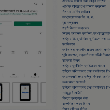
आन्तरिक मामिला तथा कानून मन्त्राय
आर्थिक मामिला तथा याेजना मन्त्रालय
नेशनल प्लानिंग कमीशन
काभ्रेपलाञ्चाेक जि. स. स.
गृह मन्त्रालय
शहरी विकास मन्त्रालय
जिल्ला प्रशासन कार्यालय,काभ्रेपलाञ्चा
राष्ट्रिय विपद् जोखिम न्यूनीकरण तथा व
प्राधिकरण
प्रदेश तथा स्थानीय शासन सहयोग कार्य
भूमि व्यवस्था, सहकारी तथा गरिबी निवार
सहकारी बिभाग
राष्ट्रिय पुनर्निर्माण प्राधिकरण पोर्टल
राष्ट्रिय परिचयपत्र तथा पञ्जीकरण वि
प्रधानमन्त्री तथा मन्त्रिपरिषद्को कार्या
व्यवस्थापन प्रणाली
राष्ट्रिय परिचयपत्र तथा पञ्जीकरण वि
नमाेबुद्ध ई हाजिरी
विस्तृत एसएमएस सेवा
आन्तरिक राजस्व विभाग
नेपाल राष्ट्रिय पोर्टल