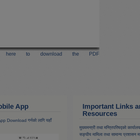
k here to download the PDF
 Mobile App
Important Links 
Resources
 App Download गर्नकाे लागि यहाँ
मुख्यमन्त्री तथा मन्त्रिपरिषद्को कार्याल
सङ्घीय मामिला तथा सामान्य प्रशासन मन