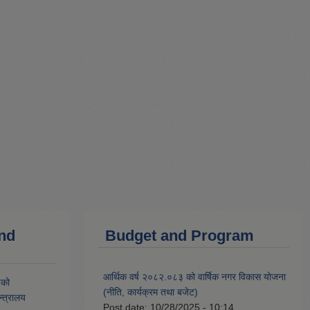
and
Budget and Program
आर्थिक वर्ष २०८२.०८३ को वार्षिक नगर विकास योजना
यको
(नीति, कार्यक्रम तथा बजेट)
्त्रालय
Post date:
10/28/2025 - 10:14