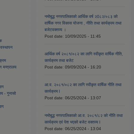
नमोबुद्ध नगरपालिकाको आर्थिक वर्ष २0८२/०८३ को
वार्षिक नगर विकास योजना , नीति तथा कार्यक्रम तथा
बजेटवक्तव्य ।
Post date:
10/09/2025 - 11:45
ेक
्यवस्थापन
आर्थिक वर्ष २०८१/०८२ का लागि स्वीकृत वार्षिक नीति,
क्रम
कार्यक्रम तथा बजेट
ण मन्त्रालय
Post date:
09/09/2024 - 16:20
आ.व. २०८१/०८२ का लागि स्वीकृत वार्षिक नीति तथा
भाग
कार्यक्रम l
लय - गुनासो
Post date:
06/25/2024 - 13:07
भाग
नमोबुद्ध नगरपालिकाको आ‍.व. २०८१/८२ को नीति तथा
कार्यक्रम एवं पेश भएको बजेट वक्तव्य l
Post date:
06/25/2024 - 13:04