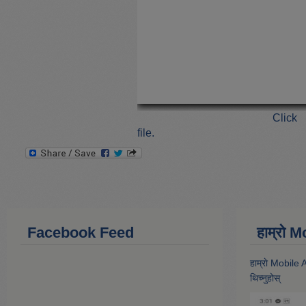
Clic
file.
Facebook Feed
हाम्राे
हाम्राे Mobile
थिच्नुहोस्‌