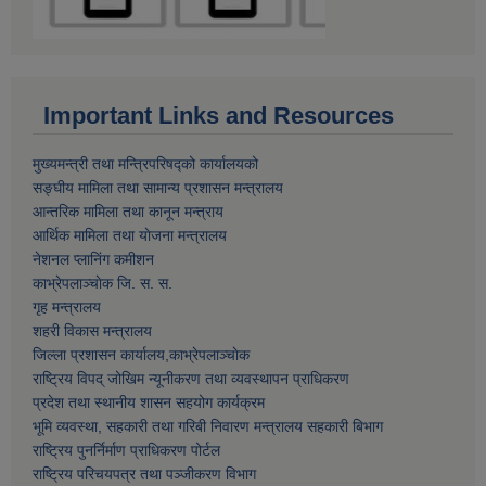
Important Links and Resources
मुख्यमन्त्री तथा मन्त्रिपरिषद्को कार्यालयको
सङ्घीय मामिला तथा सामान्य प्रशासन मन्त्रालय
आन्तरिक मामिला तथा कानून मन्त्राय
आर्थिक मामिला तथा याेजना मन्त्रालय
नेशनल प्लानिंग कमीशन
काभ्रेपलाञ्चाेक जि. स. स.
गृह मन्त्रालय
शहरी विकास मन्त्रालय
जिल्ला प्रशासन कार्यालय,काभ्रेपलाञ्चाेक
राष्ट्रिय विपद् जोखिम न्यूनीकरण तथा व्यवस्थापन प्राधिकरण
प्रदेश तथा स्थानीय शासन सहयोग कार्यक्रम
भूमि व्यवस्था, सहकारी तथा गरिबी निवारण मन्त्रालय सहकारी बिभाग
राष्ट्रिय पुनर्निर्माण प्राधिकरण पोर्टल
राष्ट्रिय परिचयपत्र तथा पञ्जीकरण विभाग