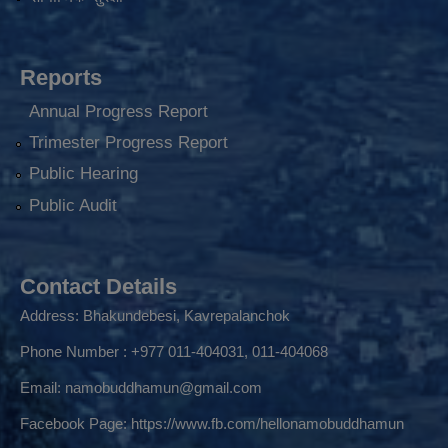
Reports
Annual Progress Report
Trimester Progress Report
Public Hearing
Public Audit
Contact Details
Address: Bhakundebesi, Kavrepalanchok
Phone Number : +977 011-404031, 011-404068
Email:
namobuddhamun@gmail.com
Facebook Page:
https://www.fb.com/hellonamobuddhamun