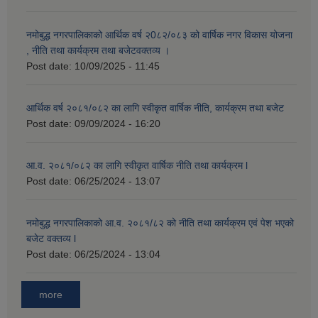
नमोबुद्ध नगरपालिकाको आर्थिक वर्ष २0८२/०८३ को वार्षिक नगर विकास योजना
, नीति तथा कार्यक्रम तथा बजेटवक्तव्य ।
Post date:
10/09/2025 - 11:45
आर्थिक वर्ष २०८१/०८२ का लागि स्वीकृत वार्षिक नीति, कार्यक्रम तथा बजेट
Post date:
09/09/2024 - 16:20
आ.व. २०८१/०८२ का लागि स्वीकृत वार्षिक नीति तथा कार्यक्रम l
Post date:
06/25/2024 - 13:07
नमोबुद्ध नगरपालिकाको आ‍.व. २०८१/८२ को नीति तथा कार्यक्रम एवं पेश भएको
बजेट वक्तव्य l
Post date:
06/25/2024 - 13:04
more