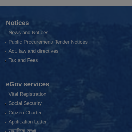
Notices
News and Notices
Public Procurement/ Tender Notices
Act, law and directives
Tax and Fees
eGov services
Vital Registration
Social Security
Citizen Charter
Application Letter
सामाजिक सुरक्षा