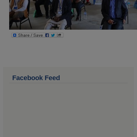
Facebook Feed