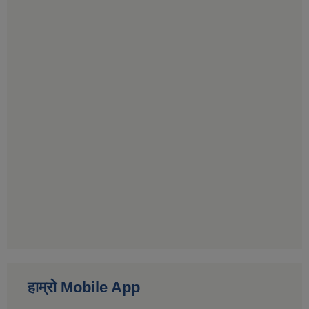
हाम्राे Mobile App