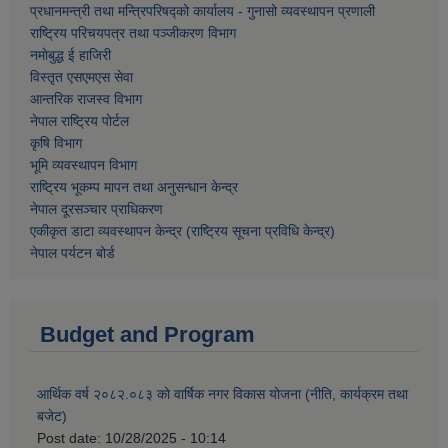
प्रधानमन्त्री तथा मन्त्रिपरिषद्को कार्यालय - गुनासो व्यवस्थापन प्रणाली
राष्ट्रिय परिचयपत्र तथा पञ्जीकरण विभाग
नमाेबुद्ध ई हाजिरी
विस्तृत एसएमएस सेवा
आन्तरिक राजस्व विभाग
नेपाल राष्ट्रिय पोर्टल
कृषि विभाग
भूमि व्यवस्थापन विभाग
राष्ट्रिय भूकम्प मापन तथा अनुसन्धान केन्द्र
नेपाल दूरसञ्चार प्राधिकरण
एकीकृत डाटा व्यवस्थापन केन्द्र (राष्ट्रिय सूचना प्रविधि केन्द्र)
नेपाल पर्यटन बोर्ड
Budget and Program
आर्थिक वर्ष २०८२.०८३ को वार्षिक नगर विकास योजना (नीति, कार्यक्रम तथा
बजेट)
Post date:
10/28/2025 - 10:14