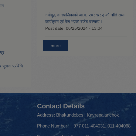
भाग
नमोबुद्ध नगरपालिकाको आ‍.व. २०८१/८२ को नीति तथा
कार्यक्रम एवं पेश भएको बजेट वक्तव्य l
Post date:
06/25/2024 - 13:04
more
द्र
िय सूचना प्रविधि
Contact Details
Address: Bhakundebesi, Kavrepalanchok
Phone Number : +977 011-404031, 011-404068