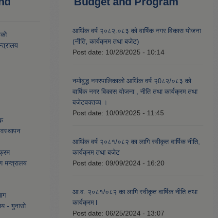
and
Budget and Program
आर्थिक वर्ष २०८२.०८३ को वार्षिक नगर विकास योजना
यको
(नीति, कार्यक्रम तथा बजेट)
्त्रालय
Post date:
10/28/2025 - 10:14
नमोबुद्ध नगरपालिकाको आर्थिक वर्ष २0८२/०८३ को
वार्षिक नगर विकास योजना , नीति तथा कार्यक्रम तथा
बजेटवक्तव्य ।
Post date:
10/09/2025 - 11:45
ेक
्यवस्थापन
आर्थिक वर्ष २०८१/०८२ का लागि स्वीकृत वार्षिक नीति,
क्रम
कार्यक्रम तथा बजेट
ण मन्त्रालय
Post date:
09/09/2024 - 16:20
आ.व. २०८१/०८२ का लागि स्वीकृत वार्षिक नीति तथा
भाग
कार्यक्रम l
लय - गुनासो
Post date:
06/25/2024 - 13:07