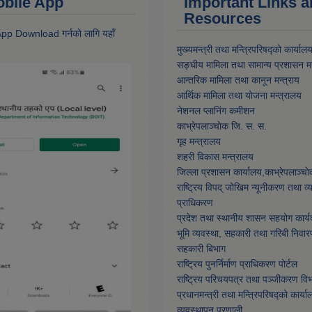
 Mobile App
Important Links 
Resources
 App Download गर्नकाे लागि यहाँ
मुख्यमन्त्री तथा मन्त्रिपरिषद्को कार्याल
सङ्घीय मामिला तथा सामान्य प्रशासन मन
आन्तरिक मामिला तथा कानून मन्त्राय
आर्थिक मामिला तथा याेजना मन्त्रालय
नेशनल प्लानिंग कमीशन
काभ्रेपलाञ्चाेक जि. स. स.
गृह मन्त्रालय
शहरी विकास मन्त्रालय
जिल्ला प्रशासन कार्यालय,काभ्रेपलाञ्चा
राष्ट्रिय विपद् जोखिम न्यूनीकरण तथा व
प्राधिकरण
प्रदेश तथा स्थानीय शासन सहयोग कार्य
भूमि व्यवस्था, सहकारी तथा गरिबी निवार
सहकारी बिभाग
राष्ट्रिय पुनर्निर्माण प्राधिकरण पोर्टल
राष्ट्रिय परिचयपत्र तथा पञ्जीकरण वि
प्रधानमन्त्री तथा मन्त्रिपरिषद्को कार्या
व्यवस्थापन प्रणाली