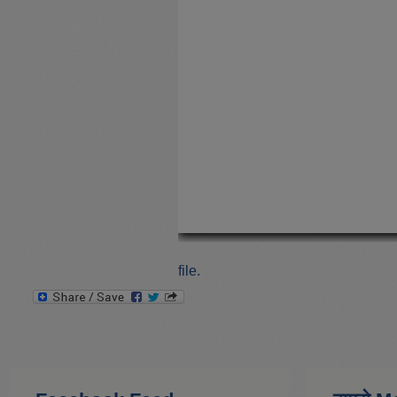
file.