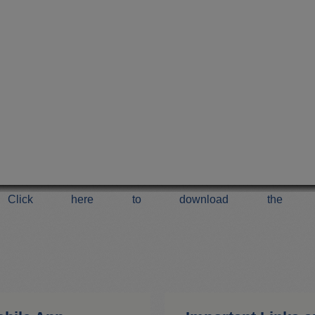
Click here to download the 