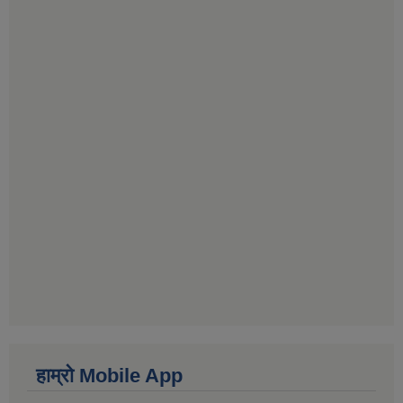
हाम्राे Mobile App