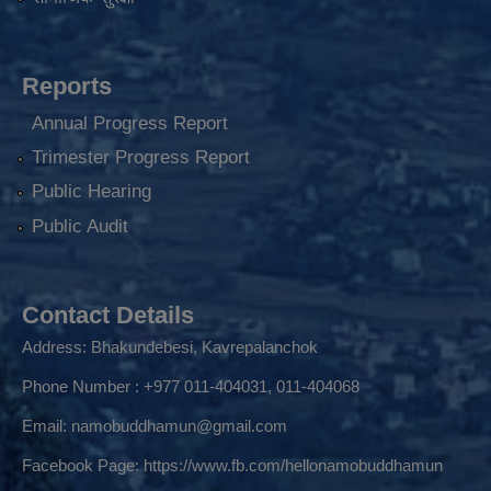
Reports
Annual Progress Report
Trimester Progress Report
Public Hearing
Public Audit
Contact Details
Address: Bhakundebesi, Kavrepalanchok
Phone Number : +977 011-404031, 011-404068
Email:
namobuddhamun@gmail.com
Facebook Page:
https://www.fb.com/hellonamobuddhamun