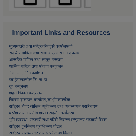
Important Links and Resources
मुख्यमन्त्री तथा मन्त्रिपरिषद्को कार्यालयको
सङ्घीय मामिला तथा सामान्य प्रशासन मन्त्रालय
आन्तरिक मामिला तथा कानून मन्त्राय
आर्थिक मामिला तथा याेजना मन्त्रालय
नेशनल प्लानिंग कमीशन
काभ्रेपलाञ्चाेक जि. स. स.
गृह मन्त्रालय
शहरी विकास मन्त्रालय
जिल्ला प्रशासन कार्यालय,काभ्रेपलाञ्चाेक
राष्ट्रिय विपद् जोखिम न्यूनीकरण तथा व्यवस्थापन प्राधिकरण
प्रदेश तथा स्थानीय शासन सहयोग कार्यक्रम
भूमि व्यवस्था, सहकारी तथा गरिबी निवारण मन्त्रालय सहकारी बिभाग
राष्ट्रिय पुनर्निर्माण प्राधिकरण पोर्टल
राष्ट्रिय परिचयपत्र तथा पञ्जीकरण विभाग