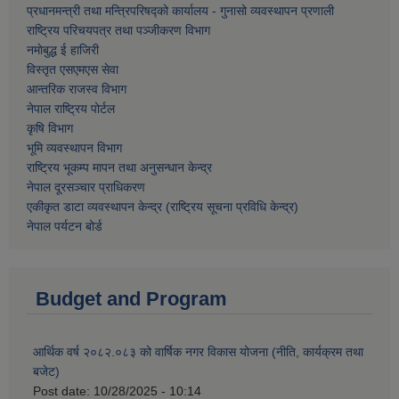
प्रधानमन्त्री तथा मन्त्रिपरिषद्को कार्यालय - गुनासो व्यवस्थापन प्रणाली
राष्ट्रिय परिचयपत्र तथा पञ्जीकरण विभाग
नमाेबुद्ध ई हाजिरी
विस्तृत एसएमएस सेवा
आन्तरिक राजस्व विभाग
नेपाल राष्ट्रिय पोर्टल
कृषि विभाग
भूमि व्यवस्थापन विभाग
राष्ट्रिय भूकम्प मापन तथा अनुसन्धान केन्द्र
नेपाल दूरसञ्चार प्राधिकरण
एकीकृत डाटा व्यवस्थापन केन्द्र (राष्ट्रिय सूचना प्रविधि केन्द्र)
नेपाल पर्यटन बोर्ड
Budget and Program
आर्थिक वर्ष २०८२.०८३ को वार्षिक नगर विकास योजना (नीति, कार्यक्रम तथा
बजेट)
Post date:
10/28/2025 - 10:14