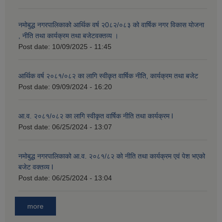
नमोबुद्ध नगरपालिकाको आर्थिक वर्ष २0८२/०८३ को वार्षिक नगर विकास योजना
, नीति तथा कार्यक्रम तथा बजेटवक्तव्य ।
Post date:
10/09/2025 - 11:45
आर्थिक वर्ष २०८१/०८२ का लागि स्वीकृत वार्षिक नीति, कार्यक्रम तथा बजेट
Post date:
09/09/2024 - 16:20
आ.व. २०८१/०८२ का लागि स्वीकृत वार्षिक नीति तथा कार्यक्रम l
Post date:
06/25/2024 - 13:07
नमोबुद्ध नगरपालिकाको आ‍.व. २०८१/८२ को नीति तथा कार्यक्रम एवं पेश भएको
बजेट वक्तव्य l
Post date:
06/25/2024 - 13:04
more