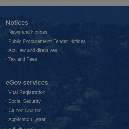
Notices
News and Notices
Public Procurement/ Tender Notices
Act, law and directives
Tax and Fees
eGov services
Vital Registration
Social Security
Citizen Charter
Application Letter
सामाजिक सुरक्षा