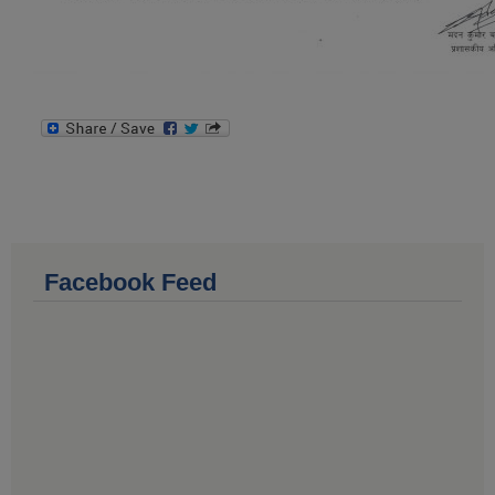
Facebook Feed