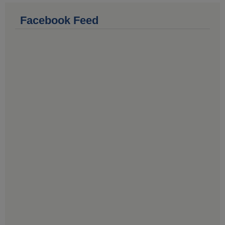
Facebook Feed