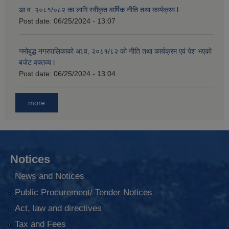
आ.व. २०८१/०८२ का लागि स्वीकृत वार्षिक नीति तथा कार्यक्रम l
Post date:
06/25/2024 - 13:07
नमोबुद्ध नगरपालिकाको आ‍.व. २०८१/८२ को नीति तथा कार्यक्रम एवं पेश भएको
बजेट वक्तव्य l
Post date:
06/25/2024 - 13:04
more
Notices
News and Notices
Public Procurement/ Tender Notices
Act, law and directives
Tax and Fees