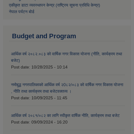
एकीकृत डाटा व्यवस्थापन केन्द्र (राष्ट्रिय सूचना प्रविधि केन्द्र)
नेपाल पर्यटन बोर्ड
Budget and Program
आर्थिक वर्ष २०८२.०८३ को वार्षिक नगर विकास योजना (नीति, कार्यक्रम तथा
बजेट)
Post date:
10/28/2025 - 10:14
नमोबुद्ध नगरपालिकाको आर्थिक वर्ष २0८२/०८३ को वार्षिक नगर विकास योजना
, नीति तथा कार्यक्रम तथा बजेटवक्तव्य ।
Post date:
10/09/2025 - 11:45
आर्थिक वर्ष २०८१/०८२ का लागि स्वीकृत वार्षिक नीति, कार्यक्रम तथा बजेट
Post date:
09/09/2024 - 16:20