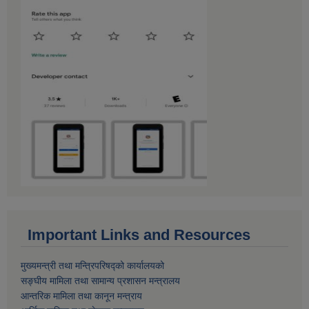
Important Links and Resources
मुख्यमन्त्री तथा मन्त्रिपरिषद्को कार्यालयको
सङ्घीय मामिला तथा सामान्य प्रशासन मन्त्रालय
आन्तरिक मामिला तथा कानून मन्त्राय