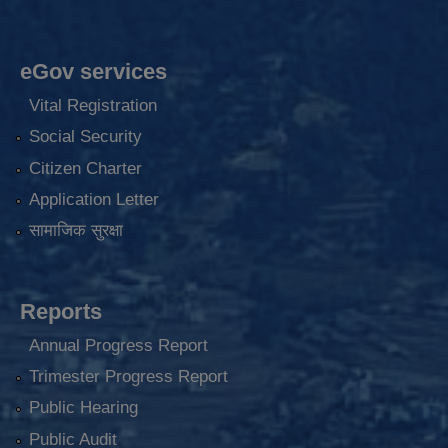
eGov services
Vital Registration
Social Security
Citizen Charter
Application Letter
सामाजिक सुरक्षा
Reports
Annual Progress Report
Trimester Progress Report
Public Hearing
Public Audit