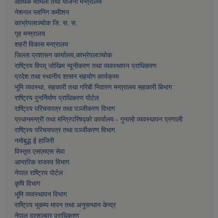
आर्थिक मामिला तथा याेजना मन्त्रालय
नेशनल प्लानिंग कमीशन
काभ्रेपलाञ्चाेक जि. स. स.
गृह मन्त्रालय
शहरी विकास मन्त्रालय
जिल्ला प्रशासन कार्यालय,काभ्रेपलाञ्चाेक
राष्ट्रिय विपद् जोखिम न्यूनीकरण तथा व्यवस्थापन प्राधिकरण
प्रदेश तथा स्थानीय शासन सहयोग कार्यक्रम
भूमि व्यवस्था, सहकारी तथा गरिबी निवारण मन्त्रालय सहकारी बिभाग
राष्ट्रिय पुनर्निर्माण प्राधिकरण पोर्टल
राष्ट्रिय परिचयपत्र तथा पञ्जीकरण विभाग
प्रधानमन्त्री तथा मन्त्रिपरिषद्को कार्यालय - गुनासो व्यवस्थापन प्रणाली
राष्ट्रिय परिचयपत्र तथा पञ्जीकरण विभाग
नमाेबुद्ध ई हाजिरी
विस्तृत एसएमएस सेवा
आन्तरिक राजस्व विभाग
नेपाल राष्ट्रिय पोर्टल
कृषि विभाग
भूमि व्यवस्थापन विभाग
राष्ट्रिय भूकम्प मापन तथा अनुसन्धान केन्द्र
नेपाल दूरसञ्चार प्राधिकरण