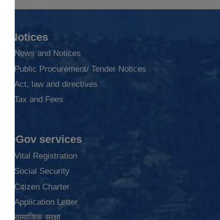
Notices
News and Notices
Public Procurement/ Tender Notices
Act, law and directives
Tax and Fees
eGov services
Vital Registration
Social Security
Citizen Charter
Application Letter
सामाजिक सुरक्षा