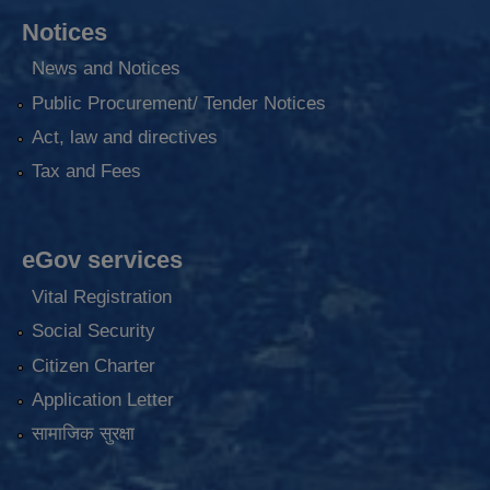
Notices
News and Notices
Public Procurement/ Tender Notices
Act, law and directives
Tax and Fees
eGov services
Vital Registration
Social Security
Citizen Charter
Application Letter
सामाजिक सुरक्षा