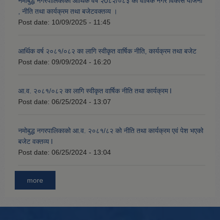
नमोबुद्ध नगरपालिकाको आर्थिक वर्ष २0८२/०८३ को वार्षिक नगर विकास योजना
, नीति तथा कार्यक्रम तथा बजेटवक्तव्य ।
Post date:
10/09/2025 - 11:45
आर्थिक वर्ष २०८१/०८२ का लागि स्वीकृत वार्षिक नीति, कार्यक्रम तथा बजेट
Post date:
09/09/2024 - 16:20
आ.व. २०८१/०८२ का लागि स्वीकृत वार्षिक नीति तथा कार्यक्रम l
Post date:
06/25/2024 - 13:07
नमोबुद्ध नगरपालिकाको आ‍.व. २०८१/८२ को नीति तथा कार्यक्रम एवं पेश भएको
बजेट वक्तव्य l
Post date:
06/25/2024 - 13:04
more