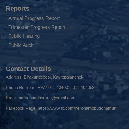
Reports
Annual Progress Report
Trimester Progress Report
Public Hearing
Public Audit
Contact Details
Address: Bhakundebesi, Kavrepalanchok
Phone Number : +977 011-404031, 011-404068
Email:
namobuddhamun@gmail.com
Facebook Page:
https://www.fb.com/hellonamobuddhamun