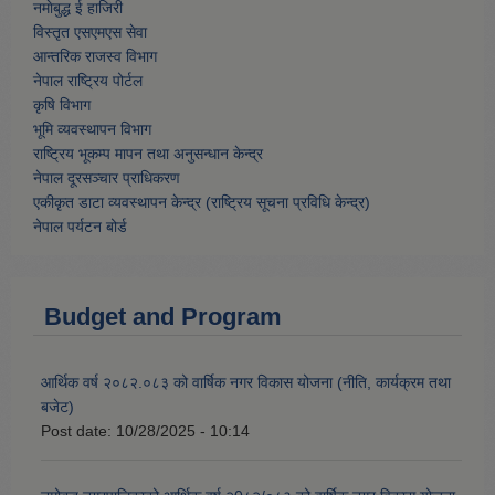
नमाेबुद्ध ई हाजिरी
विस्तृत एसएमएस सेवा
आन्तरिक राजस्व विभाग
नेपाल राष्ट्रिय पोर्टल
कृषि विभाग
भूमि व्यवस्थापन विभाग
राष्ट्रिय भूकम्प मापन तथा अनुसन्धान केन्द्र
नेपाल दूरसञ्चार प्राधिकरण
एकीकृत डाटा व्यवस्थापन केन्द्र (राष्ट्रिय सूचना प्रविधि केन्द्र)
नेपाल पर्यटन बोर्ड
Budget and Program
आर्थिक वर्ष २०८२.०८३ को वार्षिक नगर विकास योजना (नीति, कार्यक्रम तथा
बजेट)
Post date:
10/28/2025 - 10:14