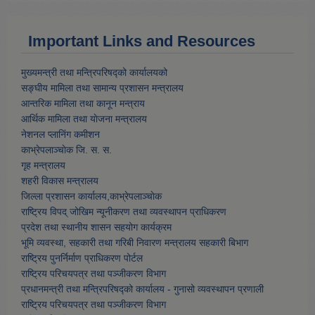
Important Links and Resources
मुख्यमन्त्री तथा मन्त्रिपरिषद्को कार्यालयको
सङ्घीय मामिला तथा सामान्य प्रशासन मन्त्रालय
आन्तरिक मामिला तथा कानून मन्त्राय
आर्थिक मामिला तथा याेजना मन्त्रालय
नेशनल प्लानिंग कमीशन
काभ्रेपलाञ्चाेक जि. स. स.
गृह मन्त्रालय
शहरी विकास मन्त्रालय
जिल्ला प्रशासन कार्यालय,काभ्रेपलाञ्चाेक
राष्ट्रिय विपद् जोखिम न्यूनीकरण तथा व्यवस्थापन प्राधिकरण
प्रदेश तथा स्थानीय शासन सहयोग कार्यक्रम
भूमि व्यवस्था, सहकारी तथा गरिबी निवारण मन्त्रालय सहकारी बिभाग
राष्ट्रिय पुनर्निर्माण प्राधिकरण पोर्टल
राष्ट्रिय परिचयपत्र तथा पञ्जीकरण विभाग
प्रधानमन्त्री तथा मन्त्रिपरिषद्को कार्यालय - गुनासो व्यवस्थापन प्रणाली
राष्ट्रिय परिचयपत्र तथा पञ्जीकरण विभाग