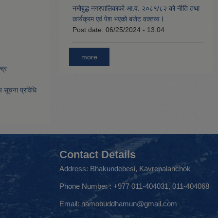
नमोबुद्ध नगरपालिकाको आ‍.व. २०८१/८२ को नीति तथा
कार्यक्रम एवं पेश भएको बजेट वक्तव्य l
Post date:
06/25/2024 - 13:04
more
द्र
िय सूचना प्रविधि
Contact Details
Address: Bhakundebesi, Kavrepalanchok
Phone Number : +977 011-404031, 011-404068
Email:
namobuddhamun@gmail.com