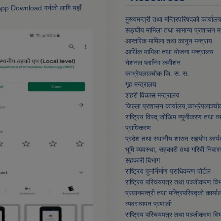
 App Download गर्नकाे लागि यहाँ
मुख्यमन्त्री तथा मन्त्रिपरिषद्को कार्याल
सङ्घीय मामिला तथा सामान्य प्रशासन मन
आन्तरिक मामिला तथा कानून मन्त्राय
आर्थिक मामिला तथा याेजना मन्त्रालय
नेशनल प्लानिंग कमीशन
काभ्रेपलाञ्चाेक जि. स. स.
गृह मन्त्रालय
शहरी विकास मन्त्रालय
जिल्ला प्रशासन कार्यालय,काभ्रेपलाञ्चा
राष्ट्रिय विपद् जोखिम न्यूनीकरण तथा व
प्राधिकरण
प्रदेश तथा स्थानीय शासन सहयोग कार्य
भूमि व्यवस्था, सहकारी तथा गरिबी निवार
सहकारी बिभाग
राष्ट्रिय पुनर्निर्माण प्राधिकरण पोर्टल
राष्ट्रिय परिचयपत्र तथा पञ्जीकरण वि
प्रधानमन्त्री तथा मन्त्रिपरिषद्को कार्या
व्यवस्थापन प्रणाली
राष्ट्रिय परिचयपत्र तथा पञ्जीकरण वि