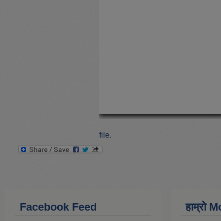
file.
Facebook Feed
हाम्राे