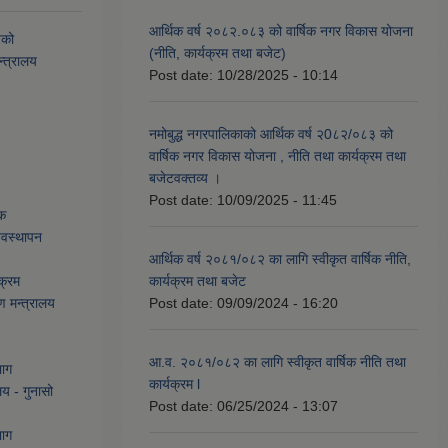
आर्थिक वर्ष २०८२.०८३ को वार्षिक नगर विकास योजना
यको
(नीति, कार्यक्रम तथा बजेट)
्त्रालय
Post date:
10/28/2025 - 10:14
नमोबुद्ध नगरपालिकाको आर्थिक वर्ष २0८२/०८३ को
वार्षिक नगर विकास योजना , नीति तथा कार्यक्रम तथा
बजेटवक्तव्य ।
Post date:
10/09/2025 - 11:45
ेक
्यवस्थापन
आर्थिक वर्ष २०८१/०८२ का लागि स्वीकृत वार्षिक नीति,
क्रम
कार्यक्रम तथा बजेट
ण मन्त्रालय
Post date:
09/09/2024 - 16:20
आ.व. २०८१/०८२ का लागि स्वीकृत वार्षिक नीति तथा
भाग
कार्यक्रम l
लय - गुनासो
Post date:
06/25/2024 - 13:07
भाग