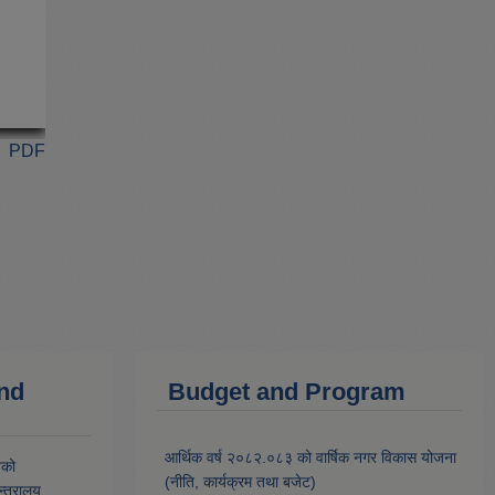
PDF
and
Budget and Program
आर्थिक वर्ष २०८२.०८३ को वार्षिक नगर विकास योजना
यको
(नीति, कार्यक्रम तथा बजेट)
्त्रालय