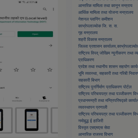
आन्तरिक मामिला तथा कानून मन्त्राय
आर्थिक मामिला तथा याेजना मन्त्रालय
नेशनल प्लानिंग कमीशन
काभ्रेपलाञ्चाेक जि. स. स.
गृह मन्त्रालय
शहरी विकास मन्त्रालय
जिल्ला प्रशासन कार्यालय,काभ्रेपलाञ्चा
राष्ट्रिय विपद् जोखिम न्यूनीकरण तथा व
प्राधिकरण
प्रदेश तथा स्थानीय शासन सहयोग कार्य
भूमि व्यवस्था, सहकारी तथा गरिबी निवार
सहकारी बिभाग
राष्ट्रिय पुनर्निर्माण प्राधिकरण पोर्टल
राष्ट्रिय परिचयपत्र तथा पञ्जीकरण वि
प्रधानमन्त्री तथा मन्त्रिपरिषद्को कार्या
व्यवस्थापन प्रणाली
राष्ट्रिय परिचयपत्र तथा पञ्जीकरण वि
नमाेबुद्ध ई हाजिरी
विस्तृत एसएमएस सेवा
आन्तरिक राजस्व विभाग