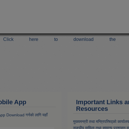
Click here to download the 
 Mobile App
Important Links 
Resources
 App Download गर्नकाे लागि यहाँ
मुख्यमन्त्री तथा मन्त्रिपरिषद्को कार्याल
सङ्घीय मामिला तथा सामान्य प्रशासन मन