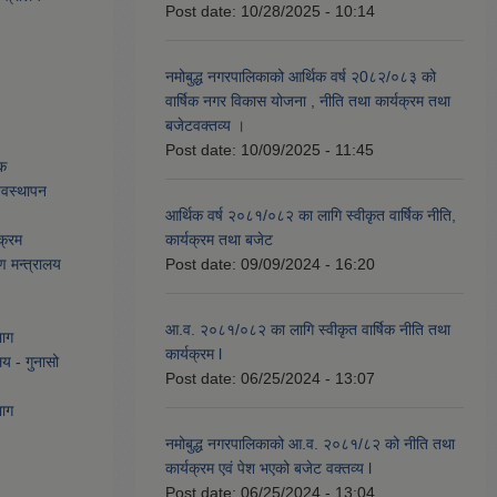
Post date:
10/28/2025 - 10:14
नमोबुद्ध नगरपालिकाको आर्थिक वर्ष २0८२/०८३ को
वार्षिक नगर विकास योजना , नीति तथा कार्यक्रम तथा
बजेटवक्तव्य ।
Post date:
10/09/2025 - 11:45
ेक
्यवस्थापन
आर्थिक वर्ष २०८१/०८२ का लागि स्वीकृत वार्षिक नीति,
क्रम
कार्यक्रम तथा बजेट
ण मन्त्रालय
Post date:
09/09/2024 - 16:20
आ.व. २०८१/०८२ का लागि स्वीकृत वार्षिक नीति तथा
भाग
कार्यक्रम l
लय - गुनासो
Post date:
06/25/2024 - 13:07
भाग
नमोबुद्ध नगरपालिकाको आ‍.व. २०८१/८२ को नीति तथा
कार्यक्रम एवं पेश भएको बजेट वक्तव्य l
Post date:
06/25/2024 - 13:04