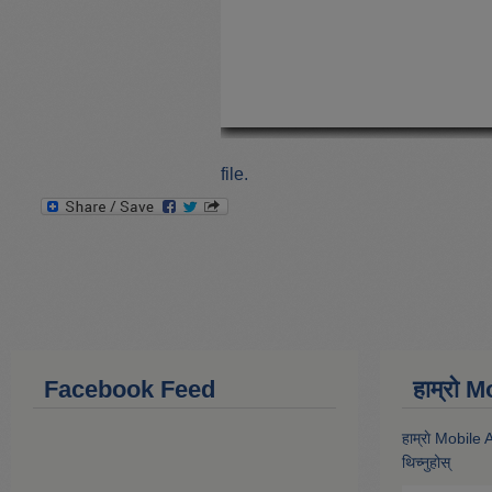
file.
Facebook Feed
हाम्राे
हाम्राे Mobile
थिच्नुहोस्‌