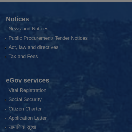
Notices
News and Notices
Public Procurement/ Tender Notices
Act, law and directives
Tax and Fees
eGov services
Vital Registration
Social Security
Citizen Charter
Application Letter
सामाजिक सुरक्षा