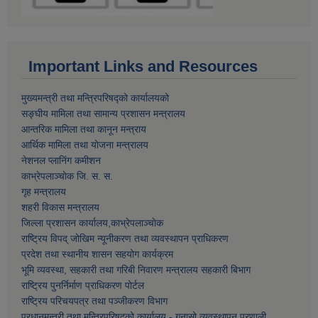
Important Links and Resources
मुख्यमन्त्री तथा मन्त्रिपरिषद्को कार्यालयको
सङ्घीय मामिला तथा सामान्य प्रशासन मन्त्रालय
आन्तरिक मामिला तथा कानून मन्त्राय
आर्थिक मामिला तथा याेजना मन्त्रालय
नेशनल प्लानिंग कमीशन
काभ्रेपलाञ्चाेक जि. स. स.
गृह मन्त्रालय
शहरी विकास मन्त्रालय
जिल्ला प्रशासन कार्यालय,काभ्रेपलाञ्चाेक
राष्ट्रिय विपद् जोखिम न्यूनीकरण तथा व्यवस्थापन प्राधिकरण
प्रदेश तथा स्थानीय शासन सहयोग कार्यक्रम
भूमि व्यवस्था, सहकारी तथा गरिबी निवारण मन्त्रालय सहकारी बिभाग
राष्ट्रिय पुनर्निर्माण प्राधिकरण पोर्टल
राष्ट्रिय परिचयपत्र तथा पञ्जीकरण विभाग
प्रधानमन्त्री तथा मन्त्रिपरिषद्को कार्यालय - गुनासो व्यवस्थापन प्रणाली