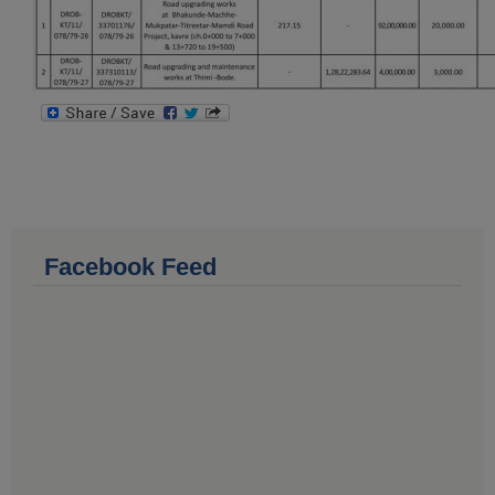
Facebook Feed