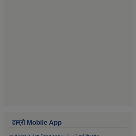
हाम्राे Mobile App