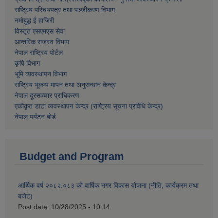
राष्ट्रिय परिचयपत्र तथा पञ्जीकरण विभाग
नमाेबुद्ध ई हाजिरी
विस्तृत एसएमएस सेवा
आन्तरिक राजस्व विभाग
नेपाल राष्ट्रिय पोर्टल
कृषि विभाग
भूमि व्यवस्थापन विभाग
राष्ट्रिय भूकम्प मापन तथा अनुसन्धान केन्द्र
नेपाल दूरसञ्चार प्राधिकरण
एकीकृत डाटा व्यवस्थापन केन्द्र (राष्ट्रिय सूचना प्रविधि केन्द्र)
नेपाल पर्यटन बोर्ड
Budget and Program
आर्थिक वर्ष २०८२.०८३ को वार्षिक नगर विकास योजना (नीति, कार्यक्रम तथा
बजेट)
Post date:
10/28/2025 - 10:14