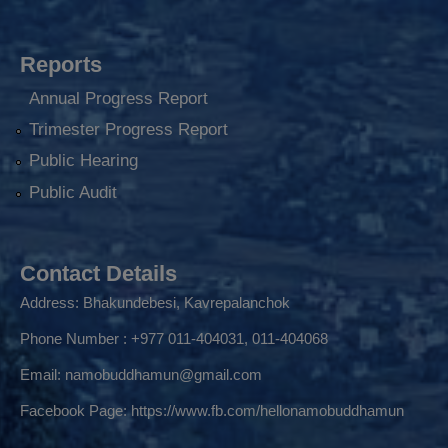
Reports
Annual Progress Report
Trimester Progress Report
Public Hearing
Public Audit
Contact Details
Address: Bhakundebesi, Kavrepalanchok
Phone Number : +977 011-404031, 011-404068
Email:
namobuddhamun@gmail.com
Facebook Page:
https://www.fb.com/hellonamobuddhamun