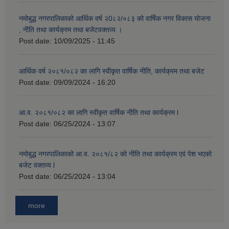
नमोबुद्ध नगरपालिकाको आर्थिक वर्ष २0८२/०८३ को वार्षिक नगर विकास योजना
, नीति तथा कार्यक्रम तथा बजेटवक्तव्य ।
Post date:
10/09/2025 - 11:45
आर्थिक वर्ष २०८१/०८२ का लागि स्वीकृत वार्षिक नीति, कार्यक्रम तथा बजेट
Post date:
09/09/2024 - 16:20
आ.व. २०८१/०८२ का लागि स्वीकृत वार्षिक नीति तथा कार्यक्रम l
Post date:
06/25/2024 - 13:07
नमोबुद्ध नगरपालिकाको आ‍.व. २०८१/८२ को नीति तथा कार्यक्रम एवं पेश भएको
बजेट वक्तव्य l
Post date:
06/25/2024 - 13:04
more