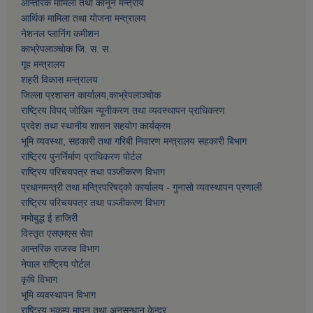
आन्तरिक मामिला तथा कानून मन्त्राय
आर्थिक मामिला तथा याेजना मन्त्रालय
नेशनल प्लानिंग कमीशन
काभ्रेपलाञ्चाेक जि. स. स.
गृह मन्त्रालय
शहरी विकास मन्त्रालय
जिल्ला प्रशासन कार्यालय,काभ्रेपलाञ्चाेक
राष्ट्रिय विपद् जोखिम न्यूनीकरण तथा व्यवस्थापन प्राधिकरण
प्रदेश तथा स्थानीय शासन सहयोग कार्यक्रम
भूमि व्यवस्था, सहकारी तथा गरिबी निवारण मन्त्रालय सहकारी बिभाग
राष्ट्रिय पुनर्निर्माण प्राधिकरण पोर्टल
राष्ट्रिय परिचयपत्र तथा पञ्जीकरण विभाग
प्रधानमन्त्री तथा मन्त्रिपरिषद्को कार्यालय - गुनासो व्यवस्थापन प्रणाली
राष्ट्रिय परिचयपत्र तथा पञ्जीकरण विभाग
नमाेबुद्ध ई हाजिरी
विस्तृत एसएमएस सेवा
आन्तरिक राजस्व विभाग
नेपाल राष्ट्रिय पोर्टल
कृषि विभाग
भूमि व्यवस्थापन विभाग
राष्ट्रिय भूकम्प मापन तथा अनुसन्धान केन्द्र