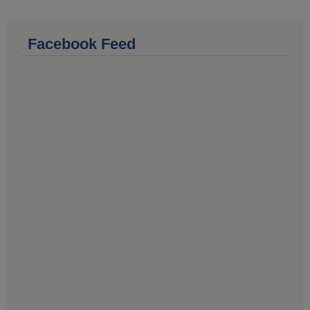
Facebook Feed