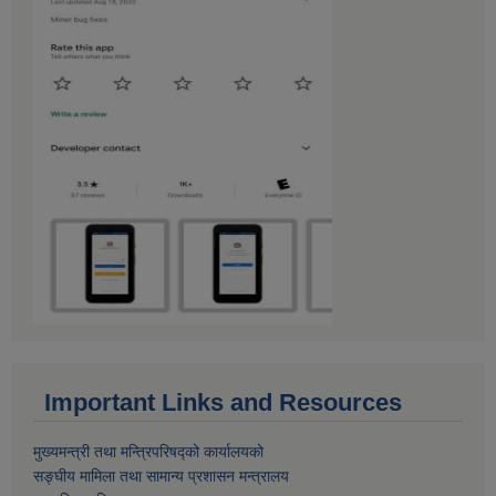
Important Links and Resources
मुख्यमन्त्री तथा मन्त्रिपरिषद्को कार्यालयको
सङ्घीय मामिला तथा सामान्य प्रशासन मन्त्रालय