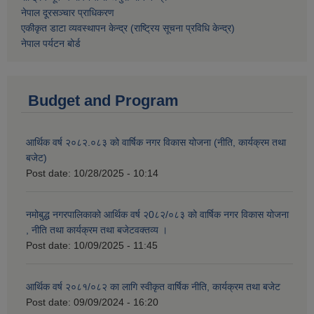
नेपाल दूरसञ्चार प्राधिकरण
एकीकृत डाटा व्यवस्थापन केन्द्र (राष्ट्रिय सूचना प्रविधि केन्द्र)
नेपाल पर्यटन बोर्ड
Budget and Program
आर्थिक वर्ष २०८२.०८३ को वार्षिक नगर विकास योजना (नीति, कार्यक्रम तथा
बजेट)
Post date:
10/28/2025 - 10:14
नमोबुद्ध नगरपालिकाको आर्थिक वर्ष २0८२/०८३ को वार्षिक नगर विकास योजना
, नीति तथा कार्यक्रम तथा बजेटवक्तव्य ।
Post date:
10/09/2025 - 11:45
आर्थिक वर्ष २०८१/०८२ का लागि स्वीकृत वार्षिक नीति, कार्यक्रम तथा बजेट
Post date:
09/09/2024 - 16:20