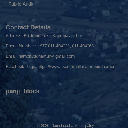
Public Audit
Contact Details
Address: Bhakundebesi, Kavrepalanchok
Phone Number : +977 011-404031, 011-404068
Email:
namobuddhamun@gmail.com
Facebook Page:
https://www.fb.com/hellonamobuddhamun
panji_block
© 2026 Namobuddha Municipality