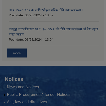
आ.व. २०८१/०८२ का लागि स्वीकृत वार्षिक नीति तथा कार्यक्रम l
Post date:
06/25/2024 - 13:07
नमोबुद्ध नगरपालिकाको आ‍.व. २०८१/८२ को नीति तथा कार्यक्रम एवं पेश भएको
बजेट वक्तव्य l
Post date:
06/25/2024 - 13:04
more
Notices
News and Notices
Public Procurement/ Tender Notices
Act, law and directives