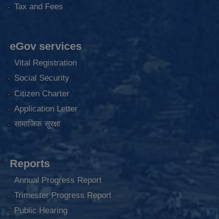
Tax and Fees
eGov services
Vital Registration
Social Security
Citizen Charter
Application Letter
सामाजिक सुरक्षा
Reports
Annual Progress Report
Trimester Progress Report
Public Hearing