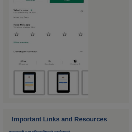
Important Links and Resources