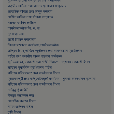
मुख्यमन्त्री तथा मन्त्रिपरिषद्को कार्यालयको
सङ्घीय मामिला तथा सामान्य प्रशासन मन्त्रालय
आन्तरिक मामिला तथा कानून मन्त्राय
आर्थिक मामिला तथा याेजना मन्त्रालय
नेशनल प्लानिंग कमीशन
काभ्रेपलाञ्चाेक जि. स. स.
गृह मन्त्रालय
शहरी विकास मन्त्रालय
जिल्ला प्रशासन कार्यालय,काभ्रेपलाञ्चाेक
राष्ट्रिय विपद् जोखिम न्यूनीकरण तथा व्यवस्थापन प्राधिकरण
प्रदेश तथा स्थानीय शासन सहयोग कार्यक्रम
भूमि व्यवस्था, सहकारी तथा गरिबी निवारण मन्त्रालय सहकारी बिभाग
राष्ट्रिय पुनर्निर्माण प्राधिकरण पोर्टल
राष्ट्रिय परिचयपत्र तथा पञ्जीकरण विभाग
प्रधानमन्त्री तथा मन्त्रिपरिषद्को कार्यालय - गुनासो व्यवस्थापन प्रणाली
राष्ट्रिय परिचयपत्र तथा पञ्जीकरण विभाग
नमाेबुद्ध ई हाजिरी
विस्तृत एसएमएस सेवा
आन्तरिक राजस्व विभाग
नेपाल राष्ट्रिय पोर्टल
कृषि विभाग