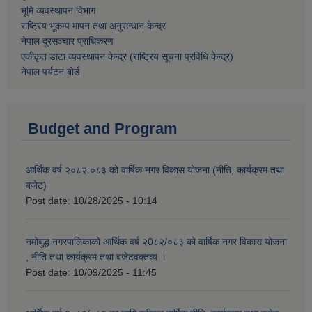
भूमि व्यवस्थापन विभाग
राष्ट्रिय भूकम्प मापन तथा अनुसन्धान केन्द्र
नेपाल दूरसञ्चार प्राधिकरण
एकीकृत डाटा व्यवस्थापन केन्द्र (राष्ट्रिय सूचना प्रविधि केन्द्र)
नेपाल पर्यटन बोर्ड
Budget and Program
आर्थिक वर्ष २०८२.०८३ को वार्षिक नगर विकास योजना (नीति, कार्यक्रम तथा
बजेट)
Post date:
10/28/2025 - 10:14
नमोबुद्ध नगरपालिकाको आर्थिक वर्ष २0८२/०८३ को वार्षिक नगर विकास योजना
, नीति तथा कार्यक्रम तथा बजेटवक्तव्य ।
Post date:
10/09/2025 - 11:45