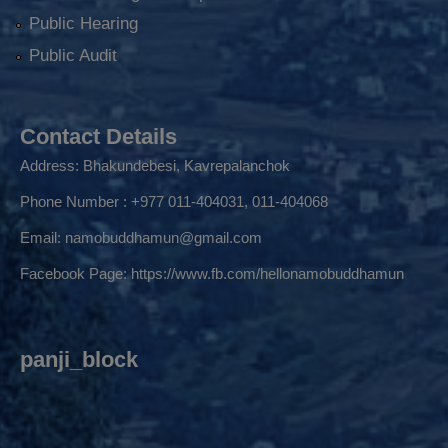
Public Hearing
Public Audit
Contact Details
Address: Bhakundebesi, Kavrepalanchok
Phone Number : +977 011-404031, 011-404068
Email:
namobuddhamun@gmail.com
Facebook Page:
https://www.fb.com/hellonamobuddhamun
panji_block