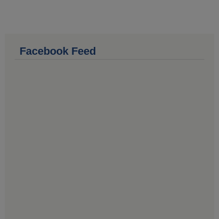
Facebook Feed