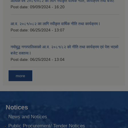
आर्थिक वर्ष २०८१/०८२ का लागि स्वीकृत वार्षिक नीति, कार्यक्रम तथा बजेट
Post date:
09/09/2024 - 16:20
आ.व. २०८१/०८२ का लागि स्वीकृत वार्षिक नीति तथा कार्यक्रम l
Post date:
06/25/2024 - 13:07
नमोबुद्ध नगरपालिकाको आ‍.व. २०८१/८२ को नीति तथा कार्यक्रम एवं पेश भएको
बजेट वक्तव्य l
Post date:
06/25/2024 - 13:04
more
Notices
News and Notices
Public Procurement/ Tender Notices