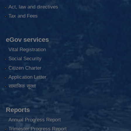
Act, law and directives
Tax and Fees
eGov services
Vital Registration
Social Security
Citizen Charter
Application Letter
सामाजिक सुरक्षा
Reports
Annual Progress Report
Trimester Progress Report