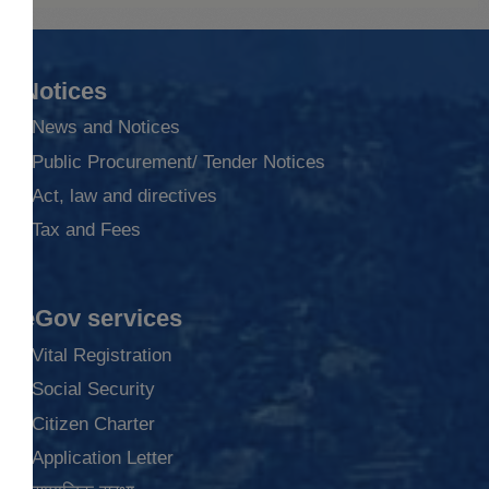
Notices
News and Notices
Public Procurement/ Tender Notices
Act, law and directives
Tax and Fees
eGov services
Vital Registration
Social Security
Citizen Charter
Application Letter