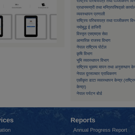
राष्ट्रिय परिचयपत्र तथा पञ्जीकरण वि
प्रधानमन्त्री तथा मन्त्रिपरिषद्को कार्या
व्यवस्थापन प्रणाली
राष्ट्रिय परिचयपत्र तथा पञ्जीकरण वि
नमाेबुद्ध ई हाजिरी
विस्तृत एसएमएस सेवा
आन्तरिक राजस्व विभाग
नेपाल राष्ट्रिय पोर्टल
कृषि विभाग
भूमि व्यवस्थापन विभाग
राष्ट्रिय भूकम्प मापन तथा अनुसन्धान केन्
नेपाल दूरसञ्चार प्राधिकरण
एकीकृत डाटा व्यवस्थापन केन्द्र (राष्ट्र
केन्द्र)
नेपाल पर्यटन बोर्ड
ices
Reports
ation
Annual Progress Report