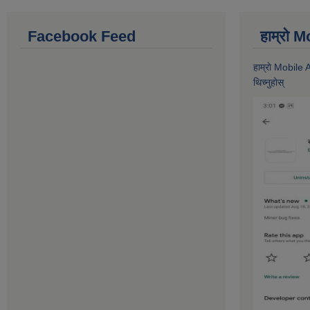
Facebook Feed
हाम्राे
हाम्राे Mobile
थिच्नुहोस्‌