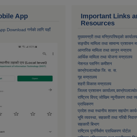
 Mobile App
Important Links 
Resources
 App Download गर्नकाे लागि यहाँ
मुख्यमन्त्री तथा मन्त्रिपरिषद्को कार्याल
सङ्घीय मामिला तथा सामान्य प्रशासन मन
आन्तरिक मामिला तथा कानून मन्त्राय
आर्थिक मामिला तथा याेजना मन्त्रालय
नेशनल प्लानिंग कमीशन
काभ्रेपलाञ्चाेक जि. स. स.
गृह मन्त्रालय
शहरी विकास मन्त्रालय
जिल्ला प्रशासन कार्यालय,काभ्रेपलाञ्चा
राष्ट्रिय विपद् जोखिम न्यूनीकरण तथा व
प्राधिकरण
प्रदेश तथा स्थानीय शासन सहयोग कार्य
भूमि व्यवस्था, सहकारी तथा गरिबी निवार
सहकारी बिभाग
राष्ट्रिय पुनर्निर्माण प्राधिकरण पोर्टल