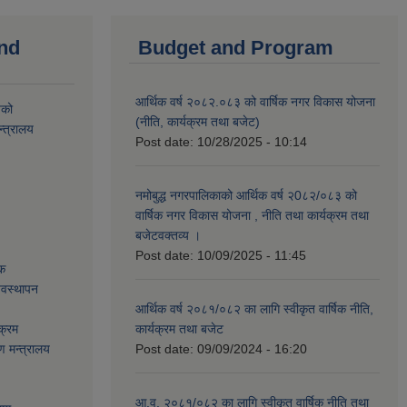
and
Budget and Program
आर्थिक वर्ष २०८२.०८३ को वार्षिक नगर विकास योजना
यको
(नीति, कार्यक्रम तथा बजेट)
्त्रालय
Post date:
10/28/2025 - 10:14
नमोबुद्ध नगरपालिकाको आर्थिक वर्ष २0८२/०८३ को
वार्षिक नगर विकास योजना , नीति तथा कार्यक्रम तथा
बजेटवक्तव्य ।
Post date:
10/09/2025 - 11:45
ेक
्यवस्थापन
आर्थिक वर्ष २०८१/०८२ का लागि स्वीकृत वार्षिक नीति,
क्रम
कार्यक्रम तथा बजेट
ण मन्त्रालय
Post date:
09/09/2024 - 16:20
आ.व. २०८१/०८२ का लागि स्वीकृत वार्षिक नीति तथा