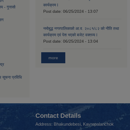
भाग
कार्यक्रम l
लय - गुनासो
Post date:
06/25/2024 - 13:07
भाग
नमोबुद्ध नगरपालिकाको आ‍.व. २०८१/८२ को नीति तथा
कार्यक्रम एवं पेश भएको बजेट वक्तव्य l
Post date:
06/25/2024 - 13:04
more
द्र
िय सूचना प्रविधि
Contact Details
Address: Bhakundebesi, Kavrepalanchok