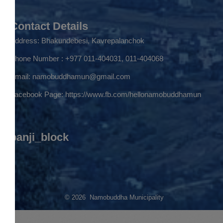
Contact Details
ddress: Bhakundebesi, Kavrepalanchok
hone Number : +977 011-404031, 011-404068
mail:
namobuddhamun@gmail.com
acebook Page:
https://www.fb.com/hellonamobuddhamun
panji_block
© 2026 Namobuddha Municipality