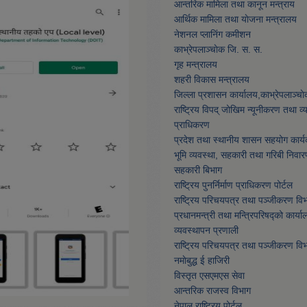
आन्तरिक मामिला तथा कानून मन्त्राय
आर्थिक मामिला तथा याेजना मन्त्रालय
नेशनल प्लानिंग कमीशन
काभ्रेपलाञ्चाेक जि. स. स.
गृह मन्त्रालय
शहरी विकास मन्त्रालय
जिल्ला प्रशासन कार्यालय,काभ्रेपलाञ्चा
राष्ट्रिय विपद् जोखिम न्यूनीकरण तथा व
प्राधिकरण
प्रदेश तथा स्थानीय शासन सहयोग कार्य
भूमि व्यवस्था, सहकारी तथा गरिबी निवार
सहकारी बिभाग
राष्ट्रिय पुनर्निर्माण प्राधिकरण पोर्टल
राष्ट्रिय परिचयपत्र तथा पञ्जीकरण वि
प्रधानमन्त्री तथा मन्त्रिपरिषद्को कार्या
व्यवस्थापन प्रणाली
राष्ट्रिय परिचयपत्र तथा पञ्जीकरण वि
नमाेबुद्ध ई हाजिरी
विस्तृत एसएमएस सेवा
आन्तरिक राजस्व विभाग
नेपाल राष्ट्रिय पोर्टल