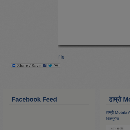
file.
Facebook Feed
हाम्राे
हाम्राे Mobile
थिच्नुहोस्‌