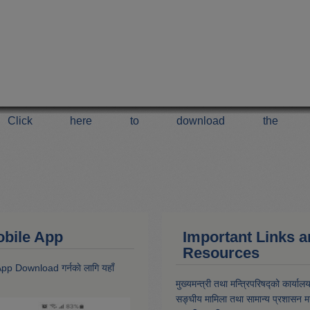
Click here to download the 
 Mobile App
Important Links 
Resources
 App Download गर्नकाे लागि यहाँ
मुख्यमन्त्री तथा मन्त्रिपरिषद्को कार्याल
सङ्घीय मामिला तथा सामान्य प्रशासन मन