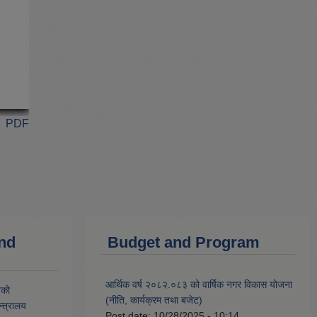
PDF
and
Budget and Program
आर्थिक वर्ष २०८२.०८३ को वार्षिक नगर विकास योजना
यको
(नीति, कार्यक्रम तथा बजेट)
्त्रालय
Post date:
10/28/2025 - 10:14