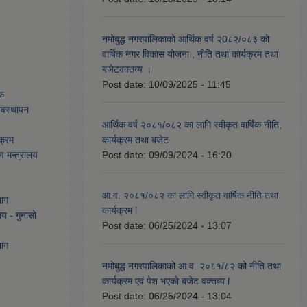
नमोबुद्ध नगरपालिकाको आर्थिक वर्ष २0८२/०८३ को
वार्षिक नगर विकास योजना , नीति तथा कार्यक्रम तथा
बजेटवक्तव्य ।
Post date:
10/09/2025 - 11:45
ेक
्यवस्थापन
आर्थिक वर्ष २०८१/०८२ का लागि स्वीकृत वार्षिक नीति,
क्रम
कार्यक्रम तथा बजेट
ण मन्त्रालय
Post date:
09/09/2024 - 16:20
आ.व. २०८१/०८२ का लागि स्वीकृत वार्षिक नीति तथा
भाग
कार्यक्रम l
लय - गुनासो
Post date:
06/25/2024 - 13:07
भाग
नमोबुद्ध नगरपालिकाको आ‍.व. २०८१/८२ को नीति तथा
कार्यक्रम एवं पेश भएको बजेट वक्तव्य l
Post date:
06/25/2024 - 13:04