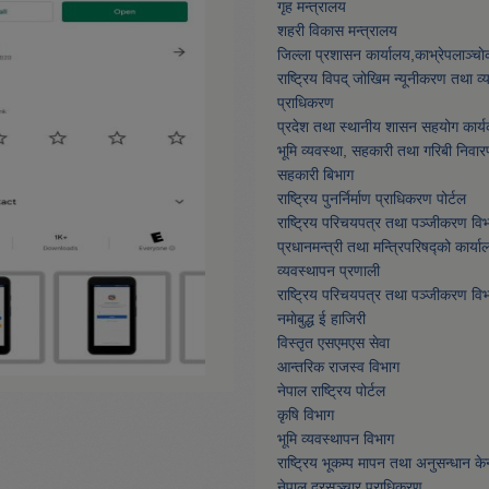
गृह मन्त्रालय
शहरी विकास मन्त्रालय
जिल्ला प्रशासन कार्यालय,काभ्रेपलाञ्चा
राष्ट्रिय विपद् जोखिम न्यूनीकरण तथा व
प्राधिकरण
प्रदेश तथा स्थानीय शासन सहयोग कार्य
भूमि व्यवस्था, सहकारी तथा गरिबी निवार
सहकारी बिभाग
राष्ट्रिय पुनर्निर्माण प्राधिकरण पोर्टल
राष्ट्रिय परिचयपत्र तथा पञ्जीकरण वि
प्रधानमन्त्री तथा मन्त्रिपरिषद्को कार्या
व्यवस्थापन प्रणाली
राष्ट्रिय परिचयपत्र तथा पञ्जीकरण वि
नमाेबुद्ध ई हाजिरी
विस्तृत एसएमएस सेवा
आन्तरिक राजस्व विभाग
नेपाल राष्ट्रिय पोर्टल
कृषि विभाग
भूमि व्यवस्थापन विभाग
राष्ट्रिय भूकम्प मापन तथा अनुसन्धान केन्
नेपाल दूरसञ्चार प्राधिकरण