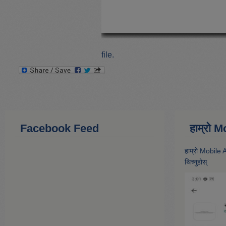
file.
Facebook Feed
हाम्राे
हाम्राे Mobile
थिच्नुहोस्‌