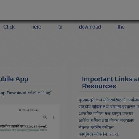
Click here to download the 
 Mobile App
Important Links 
Resources
 App Download गर्नकाे लागि यहाँ
मुख्यमन्त्री तथा मन्त्रिपरिषद्को कार्याल
सङ्घीय मामिला तथा सामान्य प्रशासन मन
आन्तरिक मामिला तथा कानून मन्त्राय
आर्थिक मामिला तथा याेजना मन्त्रालय
नेशनल प्लानिंग कमीशन
काभ्रेपलाञ्चाेक जि. स. स.