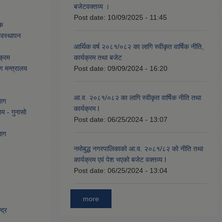
बजेटवक्तव्य ।
Post date:
10/09/2025 - 11:45
ेक
्यवस्थापन
आर्थिक वर्ष २०८१/०८२ का लागि स्वीकृत वार्षिक नीति,
क्रम
कार्यक्रम तथा बजेट
ण मन्त्रालय
Post date:
09/09/2024 - 16:20
आ.व. २०८१/०८२ का लागि स्वीकृत वार्षिक नीति तथा
भाग
कार्यक्रम l
लय - गुनासो
Post date:
06/25/2024 - 13:07
भाग
नमोबुद्ध नगरपालिकाको आ‍.व. २०८१/८२ को नीति तथा
कार्यक्रम एवं पेश भएको बजेट वक्तव्य l
Post date:
06/25/2024 - 13:04
more
द्र