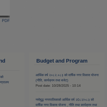
PDF
and
Budget and Program
आर्थिक वर्ष २०८२.०८३ को वार्षिक नगर विकास योजना
यको
(नीति, कार्यक्रम तथा बजेट)
्त्रालय
Post date:
10/28/2025 - 10:14
नमोबुद्ध नगरपालिकाको आर्थिक वर्ष २0८२/०८३ को
वार्षिक नगर विकास योजना , नीति तथा कार्यक्रम तथा