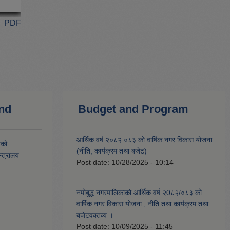
PDF
and
Budget and Program
आर्थिक वर्ष २०८२.०८३ को वार्षिक नगर विकास योजना
यको
(नीति, कार्यक्रम तथा बजेट)
्त्रालय
Post date:
10/28/2025 - 10:14
नमोबुद्ध नगरपालिकाको आर्थिक वर्ष २0८२/०८३ को
वार्षिक नगर विकास योजना , नीति तथा कार्यक्रम तथा
बजेटवक्तव्य ।
Post date:
10/09/2025 - 11:45