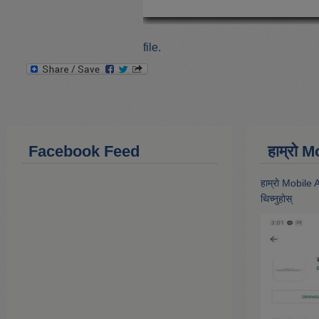
file.
Facebook Feed
हाम्राे
हाम्राे Mobile
थिच्नुहोस्‌