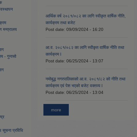
ेक
्यवस्थापन
आर्थिक वर्ष २०८१/०८२ का लागि स्वीकृत वार्षिक नीति,
क्रम
कार्यक्रम तथा बजेट
ण मन्त्रालय
Post date:
09/09/2024 - 16:20
आ.व. २०८१/०८२ का लागि स्वीकृत वार्षिक नीति तथा
भाग
कार्यक्रम l
लय - गुनासो
Post date:
06/25/2024 - 13:07
भाग
नमोबुद्ध नगरपालिकाको आ‍.व. २०८१/८२ को नीति तथा
कार्यक्रम एवं पेश भएको बजेट वक्तव्य l
Post date:
06/25/2024 - 13:04
more
द्र
िय सूचना प्रविधि