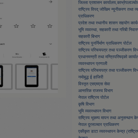
जिल्ला प्रशासन कार्यालय,काभ्रेपलाञ्चा
राष्ट्रिय विपद् जोखिम न्यूनीकरण तथा व
प्राधिकरण
प्रदेश तथा स्थानीय शासन सहयोग कार्य
भूमि व्यवस्था, सहकारी तथा गरिबी निवार
सहकारी बिभाग
राष्ट्रिय पुनर्निर्माण प्राधिकरण पोर्टल
राष्ट्रिय परिचयपत्र तथा पञ्जीकरण वि
प्रधानमन्त्री तथा मन्त्रिपरिषद्को कार्या
व्यवस्थापन प्रणाली
राष्ट्रिय परिचयपत्र तथा पञ्जीकरण वि
नमाेबुद्ध ई हाजिरी
विस्तृत एसएमएस सेवा
आन्तरिक राजस्व विभाग
नेपाल राष्ट्रिय पोर्टल
कृषि विभाग
भूमि व्यवस्थापन विभाग
राष्ट्रिय भूकम्प मापन तथा अनुसन्धान केन्
नेपाल दूरसञ्चार प्राधिकरण
एकीकृत डाटा व्यवस्थापन केन्द्र (राष्ट्र