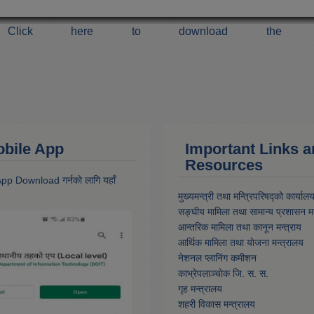
Click here to download the 
 Mobile App
Important Links 
Resources
 App Download गर्नकाे लागि यहाँ
मुख्यमन्त्री तथा मन्त्रिपरिषद्को कार्याल
सङ्घीय मामिला तथा सामान्य प्रशासन मन
आन्तरिक मामिला तथा कानून मन्त्राय
आर्थिक मामिला तथा याेजना मन्त्रालय
नेशनल प्लानिंग कमीशन
काभ्रेपलाञ्चाेक जि. स. स.
गृह मन्त्रालय
शहरी विकास मन्त्रालय