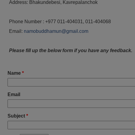
Address: Bhakundebesi, Kavrepalanchok
Phone Number : +977 011-404031, 011-404068
Email:
namobuddhamun@gmail.com
Please fill up the below form if you have any feedback.
Name
*
Email
Subject
*