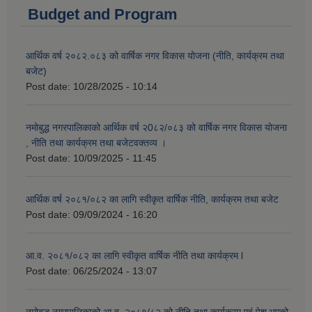
Budget and Program
आर्थिक वर्ष २०८२.०८३ को वार्षिक नगर विकास योजना (नीति, कार्यक्रम तथा
बजेट)
Post date:
10/28/2025 - 10:14
नमोबुद्ध नगरपालिकाको आर्थिक वर्ष २0८२/०८३ को वार्षिक नगर विकास योजना
, नीति तथा कार्यक्रम तथा बजेटवक्तव्य ।
Post date:
10/09/2025 - 11:45
आर्थिक वर्ष २०८१/०८२ का लागि स्वीकृत वार्षिक नीति, कार्यक्रम तथा बजेट
Post date:
09/09/2024 - 16:20
आ.व. २०८१/०८२ का लागि स्वीकृत वार्षिक नीति तथा कार्यक्रम l
Post date:
06/25/2024 - 13:07