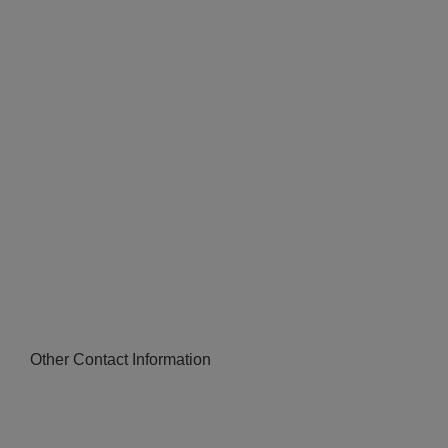
Other Contact Information