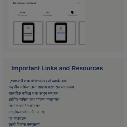
Important Links and Resources
मुख्यमन्त्री तथा मन्त्रिपरिषद्को कार्यालयको
सङ्घीय मामिला तथा सामान्य प्रशासन मन्त्रालय
आन्तरिक मामिला तथा कानून मन्त्राय
आर्थिक मामिला तथा याेजना मन्त्रालय
नेशनल प्लानिंग कमीशन
काभ्रेपलाञ्चाेक जि. स. स.
गृह मन्त्रालय
शहरी विकास मन्त्रालय