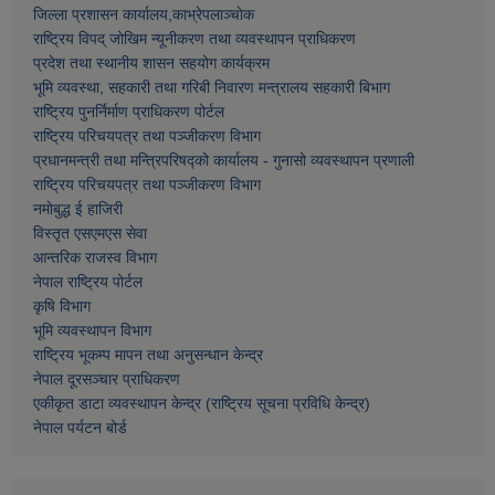
जिल्ला प्रशासन कार्यालय,काभ्रेपलाञ्चाेक
राष्ट्रिय विपद् जोखिम न्यूनीकरण तथा व्यवस्थापन प्राधिकरण
प्रदेश तथा स्थानीय शासन सहयोग कार्यक्रम
भूमि व्यवस्था, सहकारी तथा गरिबी निवारण मन्त्रालय सहकारी बिभाग
राष्ट्रिय पुनर्निर्माण प्राधिकरण पोर्टल
राष्ट्रिय परिचयपत्र तथा पञ्जीकरण विभाग
प्रधानमन्त्री तथा मन्त्रिपरिषद्को कार्यालय - गुनासो व्यवस्थापन प्रणाली
राष्ट्रिय परिचयपत्र तथा पञ्जीकरण विभाग
नमाेबुद्ध ई हाजिरी
विस्तृत एसएमएस सेवा
आन्तरिक राजस्व विभाग
नेपाल राष्ट्रिय पोर्टल
कृषि विभाग
भूमि व्यवस्थापन विभाग
राष्ट्रिय भूकम्प मापन तथा अनुसन्धान केन्द्र
नेपाल दूरसञ्चार प्राधिकरण
एकीकृत डाटा व्यवस्थापन केन्द्र (राष्ट्रिय सूचना प्रविधि केन्द्र)
नेपाल पर्यटन बोर्ड