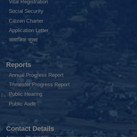
Vital Registration
Social Security
Citizen Charter
Application Letter
सामाजिक सुरक्षा
Reports
Annual Progress Report
Trimester Progress Report
Public Hearing
Public Audit
Contact Details