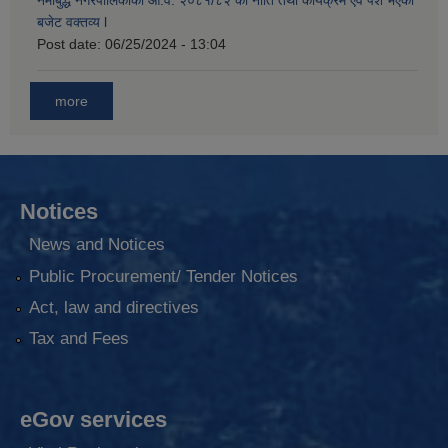
नमोबुद्ध नगरपालिकाको आ‍.व. २०८१/८२ को नीति तथा कार्यक्रम एवं पेश भएको
बजेट वक्तव्य l
Post date:
06/25/2024 - 13:04
more
Notices
News and Notices
Public Procurement/ Tender Notices
Act, law and directives
Tax and Fees
eGov services