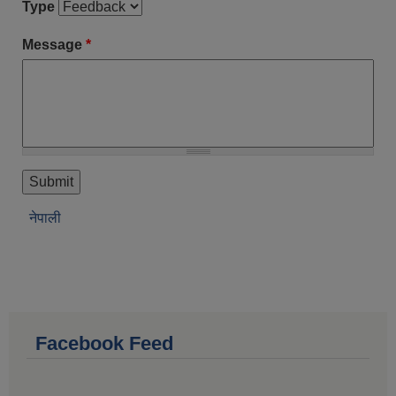
Type
Message
*
नेपाली
Facebook Feed