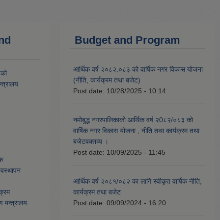
and
Budget and Program
आर्थिक वर्ष २०८२.०८३ को वार्षिक नगर विकास योजना
यको
(नीति, कार्यक्रम तथा बजेट)
्त्रालय
Post date:
10/28/2025 - 10:14
नमोबुद्ध नगरपालिकाको आर्थिक वर्ष २0८२/०८३ को
वार्षिक नगर विकास योजना , नीति तथा कार्यक्रम तथा
बजेटवक्तव्य ।
Post date:
10/09/2025 - 11:45
ेक
्यवस्थापन
आर्थिक वर्ष २०८१/०८२ का लागि स्वीकृत वार्षिक नीति,
क्रम
कार्यक्रम तथा बजेट
ण मन्त्रालय
Post date:
09/09/2024 - 16:20