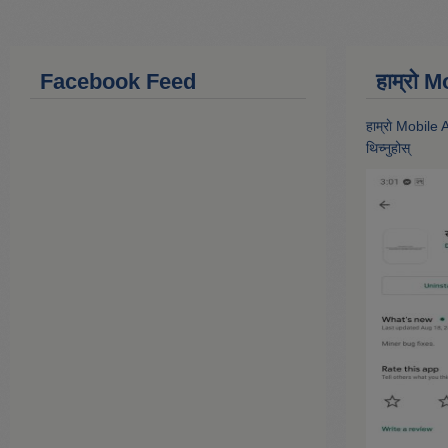
Facebook Feed
हाम्राे
हाम्राे Mobile
थिच्नुहोस्‌