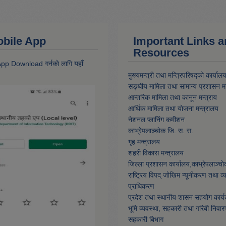
 Mobile App
Important Links 
Resources
 App Download गर्नकाे लागि यहाँ
मुख्यमन्त्री तथा मन्त्रिपरिषद्को कार्याल
सङ्घीय मामिला तथा सामान्य प्रशासन मन
आन्तरिक मामिला तथा कानून मन्त्राय
आर्थिक मामिला तथा याेजना मन्त्रालय
नेशनल प्लानिंग कमीशन
काभ्रेपलाञ्चाेक जि. स. स.
गृह मन्त्रालय
शहरी विकास मन्त्रालय
जिल्ला प्रशासन कार्यालय,काभ्रेपलाञ्चा
राष्ट्रिय विपद् जोखिम न्यूनीकरण तथा व
प्राधिकरण
प्रदेश तथा स्थानीय शासन सहयोग कार्य
भूमि व्यवस्था, सहकारी तथा गरिबी निवार
सहकारी बिभाग