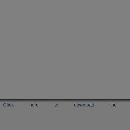
Click here to download the 